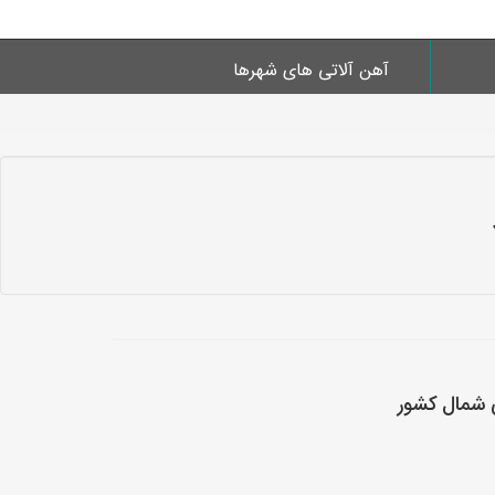
آهن آلاتی های شهرها
 شمال کشور