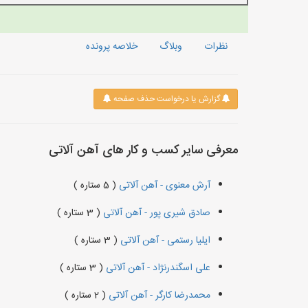
نظرات
وبلاگ
خلاصه پرونده
گزارش یا درخواست حذف صفحه
معرفی سایر کسب و کار های آهن آلاتی
آرش معنوی - آهن آلاتی
( 5 ستاره )
صادق شیری پور - آهن آلاتی
( 3 ستاره )
ایلیا رستمی - آهن آلاتی
( 3 ستاره )
علی اسگندرنژاد - آهن آلاتی
( 3 ستاره )
محمدرضا کارگر - آهن آلاتی
( 2 ستاره )