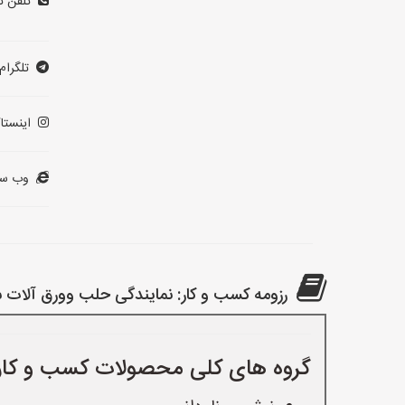
تلفن ت
تلگرام:
اینستاگ
وب سا
رزومه کسب و کار: نمایندگی حلب وورق آلات 
گروه های کلی محصولات کسب و کار