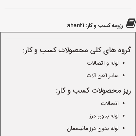
رزومه کسب و کار: ahan21
گروه های کلی محصولات کسب و کار:
لوله و اتصالات
سایر آهن آلات
ریز محصولات کسب و کار:
اتصالات
لوله بدون درز
لوله بدون درز مانیسمان