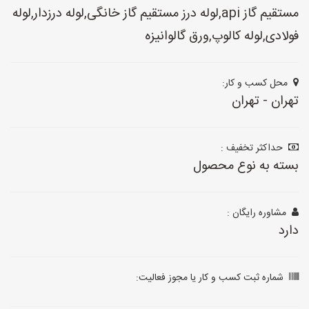
مستقیم گاز api,لوله درز مستقیم گاز خانگی,لوله درزدار,لوله
فولادی,لوله کالوپ,ورق گالوانیزه
محل کسب و کار:
تهران - تهران
حداکثر تخفیف :
بسته به نوع محصول
مشاوره رایگان :
دارد
شماره ثبت کسب و کار یا مجوز فعالیت: