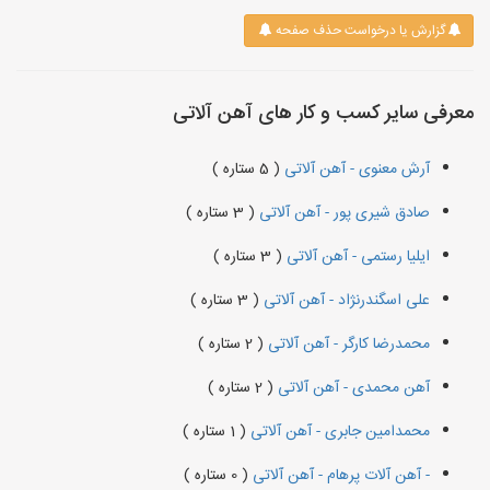
گزارش یا درخواست حذف صفحه
معرفی سایر کسب و کار های آهن آلاتی
آرش معنوی - آهن آلاتی
( 5 ستاره )
صادق شیری پور - آهن آلاتی
( 3 ستاره )
ایلیا رستمی - آهن آلاتی
( 3 ستاره )
علی اسگندرنژاد - آهن آلاتی
( 3 ستاره )
محمدرضا کارگر - آهن آلاتی
( 2 ستاره )
آهن محمدی - آهن آلاتی
( 2 ستاره )
محمدامین جابری - آهن آلاتی
( 1 ستاره )
- آهن آلات پرهام - آهن آلاتی
( 0 ستاره )