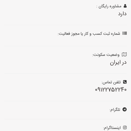
مشاوره رایگان :
دارد
شماره ثبت کسب و کار یا مجوز فعالیت:
وضعیت سکونت:
در ایران
تلفن تماس:
09122752240
تلگرام:
اینستاگرام: