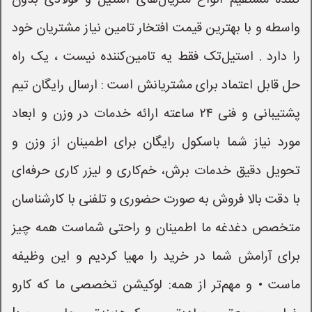
کننده مستقیم انواع متریال‌های استیل و فولادی بدون
واسطه و با بهترین قیمت افتخار تامین نیاز مشتریان خود
را دارد . استیل‌تک فقط یه تامین‌کننده نیست ، یک راه
حل قابل اعتماد برای مشتریانش است : ارسال رایگان تیم
پشتیبانی و فنی ۲۴ ساعته ارائه خدمات در وزن و ابعاد
مورد نیاز شما باسکول رایگان برای اطمینان از وزن و
تحویل دقیق خدمات برش، خم‌کاری و لیزر کاری حرفه‌ای
با دقت بالا فروش به صورت حضوری و تلفنی با کارشناسان
متخصص دغدغه ما اطمينان و راحتی شماست همه چیز
برای آرامش شما در خرید را مهیا کردیم و این وظیفه
ماست • و مهم‌تر از همه: لوکیشن تخصصی ما که کارو