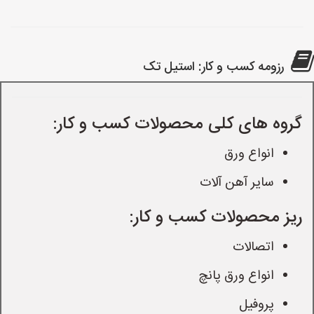
رزومه کسب و کار: استیل تک
گروه های کلی محصولات کسب و کار:
انواع ورق
سایر آهن آلات
ریز محصولات کسب و کار:
اتصالات
انواع ورق پانچ
پروفیل