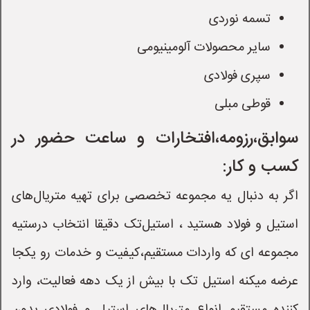
تسمه نوردی
سایر محصولات آلومینیومی
سپری فولادی
قوطی مبلی
سوابق،رزومه،افتخارات و ساعت حضور در
کسب و کار:
اگر به دنبال یه مجموعه تخصصی برای تهیه متریال‌های
استیل و فولاد هستید ، استیل‌تک دقیقا انتخاب درستیه
مجموعه ای که واردات مستقیم،کیفیت و خدمات رو یکجا
عرضه میکنه استیل تک با بیش از یک دهه‌ فعالیت، وارد