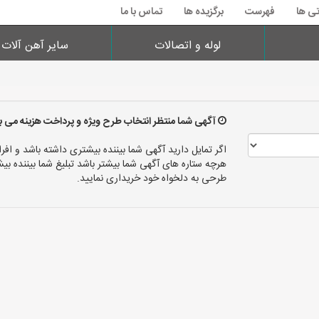
تی ها
فهرست
برگزیده ها
تماس با ما
لوله و اتصالات
سایر آهن آلات
آگهی شما منتظر انتخاب طرح ویژه و پرداخت هزینه می ب
اگر تمایل دارید آگهی شما بیننده بیشتری داشته باشد و افرا
هرچه ستاره های آگهی شما بیشتر باشد تبلیغ شما بیننده
طرحی به دلخواه خود خریداری نمایید.