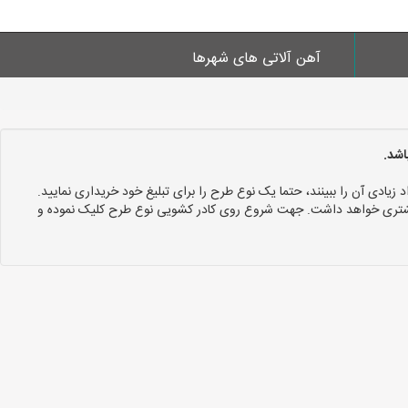
آهن آلاتی های شهرها
اشد.
د زیادی آن را ببینند، حتما یک نوع طرح را برای تبلیغ خود خریداری نمایید.
 بیشتری خواهد داشت. جهت شروع روی کادر کشویی نوع طرح کلیک نموده و