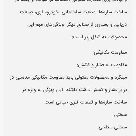
ساخت سازه‌ها، صنعت ساختمانی، خودروسازی، صنعت
دریایی و بسیاری از صنایع دیگر. ویژگی‌های مهم این
محصولات به شکل زیر است:
مقاومت مکانیکی:
مقاومت به فشار و کشش:
میلگرد و محصولات مفتولی باید مقاومت مکانیکی مناسبی در
برابر فشار و کشش داشته باشند. این ویژگی به ویژه در
ساخت سازه‌ها و قطعات فلزی حیاتی است.
سختی:
سختی سطحی: