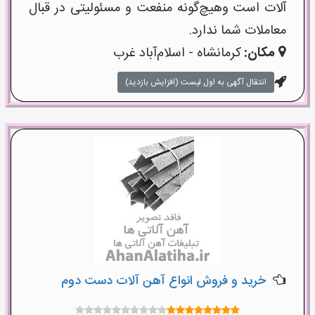
آلات است وهیچ‌گونه منفعت و مسئولیتی در قبال
معاملات شما ندارد.
مکان:
کرمانشاه - اسلام‌آباد غرب
انتقال آگهی به اول لیست (افزایش بازدید)
خرید و فروش انواع آهن آلات دست دوم