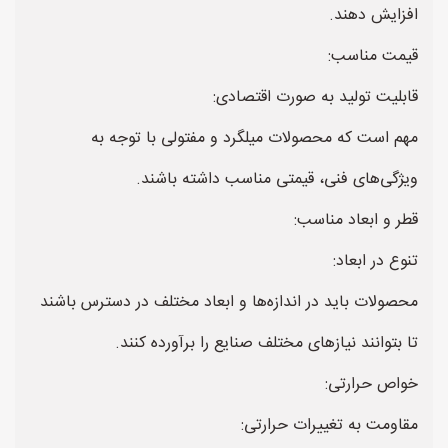
افزایش دهند.
قیمت مناسب:
قابلیت تولید به صورت اقتصادی:
مهم است که محصولات میلگرد و مفتولی با توجه به
ویژگی‌های فنی، قیمتی مناسب داشته باشند.
قطر و ابعاد مناسب:
تنوع در ابعاد:
محصولات باید در اندازه‌ها و ابعاد مختلف در دسترس باشند
تا بتوانند نیازهای مختلف صنایع را برآورده کنند.
خواص حرارتی:
مقاومت به تغییرات حرارتی: