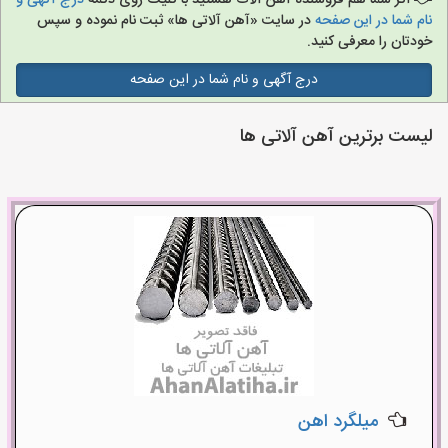
اگر شما هم فروشنده آهن آلات هستید با کلیک روی دکمه
درج آگهی و
نام شما در این صفحه
در سایت «آهن آلاتی ها» ثبت نام نموده و سپس
خودتان را معرفی کنید.
درج آگهی و نام شما در این صفحه
لیست برترین آهن آلاتی ها
میلگرد اهن