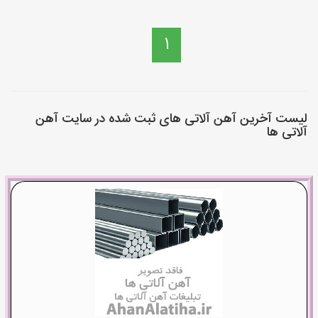
1
لیست آخرین آهن آلاتی های ثبت شده در سایت آهن
آلاتی ها