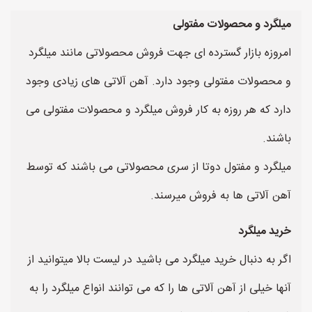
میلگرد و محصولات مفتولی
امروزه بازار گسترده ای جهت فروش محصولاتی مانند میلگرد
و محصولات مفتولی وجود دارد. آهن آلاتی های زیادی وجود
دارد که هر روزه به کار فروش میلگرد و محصولات مفتولی می
باشند.
میلگرد و مفتول دوتا از سری محصولاتی می باشند که توسط
آهن آلاتی ها به فروش میرسند.
خرید میلگرد
اگر به دنبال خرید میلگرد می باشید در لیست بالا میتوانید از
آنها خیلی از آهن آلاتی ها را که می توانند انواع میلگرد را به