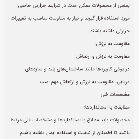
بعضی از محصولات ممکن است در شرایط حرارتی خاصی
مورد استفاده قرار گیرند و نیاز به مقاومت مناسب به تغییرات
حرارتی داشته باشند.
مقاومت به لرزش:
مقاومت به لرزش و ارتعاش:
در برخی کاربردها مانند ساختمان‌های بلند و سازه‌های
دریایی، مقاومت به لرزش و ارتعاش مهم است.
مشخصات فنی:
مطابقت با استانداردها:
محصولات باید مطابق با استانداردها و مشخصات فنی مرتبط
باشند تا اطمینان از کیفیت و استفاده ایمن داشته باشیم.