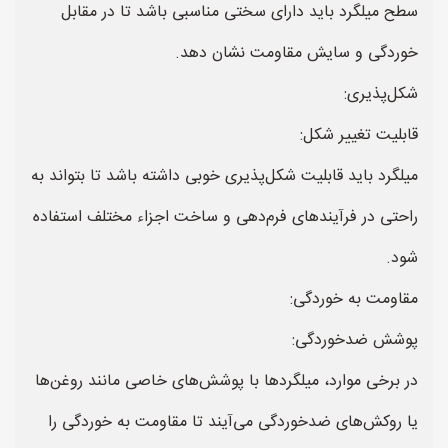
سطح میلگرد باید دارای سختی مناسبی باشد تا در مقابل
خوردگی و سایش مقاومت نشان دهد.
شکل‌پذیری:
قابلیت تغییر شکل:
میلگرد باید قابلیت شکل‌پذیری خوبی داشته باشد تا بتواند به
راحتی در فرآیندهای فرم‌دهی و ساخت اجزاء مختلف استفاده
شود.
مقاومت به خوردگی:
پوشش ضدخوردگی:
در برخی موارد، میلگرد‌ها با پوشش‌های خاصی مانند روغن‌ها
یا روکش‌های ضدخوردگی می‌آیند تا مقاومت به خوردگی را