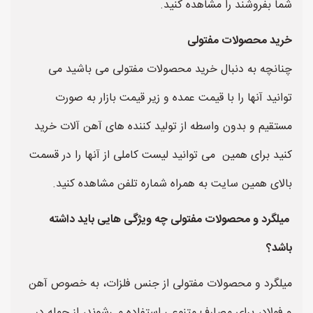
شما بفروشند را مشاهده کنید.
خرید محصولات مفتولی
چنانچه به دنبال خرید محصولات مفتولی می باشید می
توانید آنها را با قیمت عمده و زیر قیمت بازار به صورت
مستقیم و بدون واسطه از تولید کننده های آهن آلات خرید
کنید برای همین می توانید لیست کاملی از آنها را در قسمت
بالای همین سایت به همراه شماره تلفن مشاهده کنید.
میلگرد و محصولات مفتولی چه ویژگی هایی باید داشته
باشد؟
میلگرد و محصولات مفتولی از جنس فلزات، به خصوص آهن
و فولاد، برای مصارف متنوعی استفاده می‌شوند، از جمله در