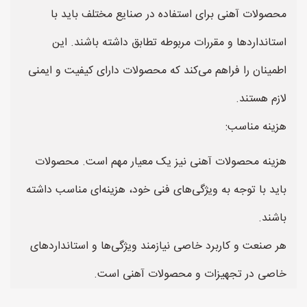
محصولات آهنی برای استفاده در صنایع مختلف باید با
استانداردها و مقررات مربوطه تطابق داشته باشند. این
اطمینان را فراهم می‌کند که محصولات دارای کیفیت و ایمنی
لازم هستند.
هزینه مناسب:
هزینه محصولات آهنی نیز یک معیار مهم است. محصولات
باید با توجه به ویژگی‌های فنی خود، هزینه‌ای مناسب داشته
باشند.
هر صنعت و کاربرد خاصی نیازمند ویژگی‌ها و استانداردهای
خاصی در تجهیزات و محصولات آهنی است.