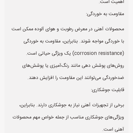
اهمیت است.
مقاومت به خوردگی:
محصولات آهنی در معرض رطوبت و هوای آلوده ممکن است
با خوردگی مواجه شوند. بنابراین، مقاومت به خوردگی
(corrosion resistance) یک ویژگی حیاتی است.
روش‌های پوشش دهی مانند رنگ‌آمیزی یا پوشش‌های
ضدخوردگی می‌توانند این مقاومت را افزایش دهند.
قابلیت جوشکاری:
برخی از تجهیزات آهنی نیاز به جوشکاری دارند. بنابراین،
ویژگی‌های جوشکاری مناسب از جمله خواص مهم محصولات
آهنی است.