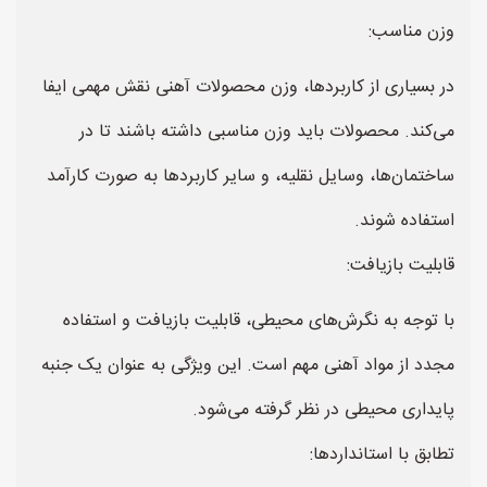
وزن مناسب:
در بسیاری از کاربردها، وزن محصولات آهنی نقش مهمی ایفا
می‌کند. محصولات باید وزن مناسبی داشته باشند تا در
ساختمان‌ها، وسایل نقلیه، و سایر کاربردها به صورت کارآمد
استفاده شوند.
قابلیت بازیافت:
با توجه به نگرش‌های محیطی، قابلیت بازیافت و استفاده
مجدد از مواد آهنی مهم است. این ویژگی به عنوان یک جنبه
پایداری محیطی در نظر گرفته می‌شود.
تطابق با استانداردها: