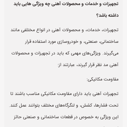
تجهیزات و خدمات و محصولات آهنی چه ویژگی هایی باید
داشته باشد؟
تجهیزات، خدمات، و محصولات آهنی در انواع مختلفی مانند
ساختمانی، صنعتی، و خودروسازی مورد استفاده قرار
می‌گیرند. ویژگی‌های مهمی که باید در تجهیزات و محصولات
آهنی مد نظر قرار گیرند، عبارتند از:
مقاومت مکانیکی:
تجهیزات آهنی باید دارای مقاومت مکانیکی مناسب باشند تا
تحت فشارها، کشش، و لنگرگاه‌های مختلف بتوانند عمل کنند.
این ویژگی به خصوص در قطعات ساختمانی و صنعتی حائز