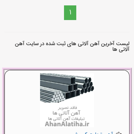
1
لیست آخرین آهن آلاتی های ثبت شده در سایت آهن
آلاتی ها