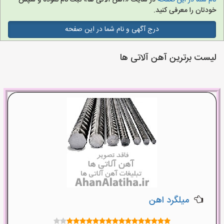
نام شما در این صفحه
در سایت «آهن آلاتی ها» ثبت نام نموده و سپس
خودتان را معرفی کنید.
درج آگهی و نام شما در این صفحه
لیست برترین آهن آلاتی ها
میلگرد اهن