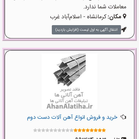
معاملات شما ندارد.
مکان:
کرمانشاه - اسلام‌آباد غرب
انتقال آگهی به اول لیست (افزایش بازدید)
خرید و فروش انواع آهن آلات دست دوم