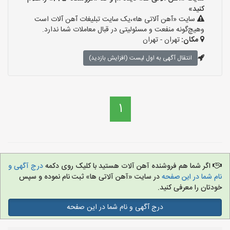
کنید»
سایت «آهن آلاتی ها»،یک سایت تبلیغات آهن آلات است
وهیچ‌گونه منفعت و مسئولیتی در قبال معاملات شما ندارد.
مکان:
تهران - تهران
انتقال آگهی به اول لیست (افزایش بازدید)
1
اگر شما هم فروشنده آهن آلات هستید با کلیک روی دکمه
درج آگهی و
نام شما در این صفحه
در سایت «آهن آلاتی ها» ثبت نام نموده و سپس
خودتان را معرفی کنید.
درج آگهی و نام شما در این صفحه