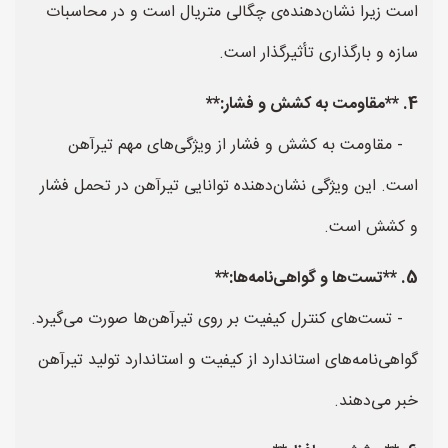
است زیرا نشان‌دهنده‌ی چگالی متریال است و در محاسبات
سازه و بارگذاری تأثیرگذار است.
4. **مقاومت به کشش و فشار:**
- مقاومت به کشش و فشار از ویژگی‌های مهم تیرآهن
است. این ویژگی نشان‌دهنده توانایی تیرآهن در تحمل فشار
و کشش است.
5. **تست‌ها و گواهی‌نامه‌ها:**
- تست‌های کنترل کیفیت بر روی تیرآهن‌ها صورت می‌گیرد.
گواهی‌نامه‌های استاندارد از کیفیت و استاندارد تولید تیرآهن
خبر می‌دهند.