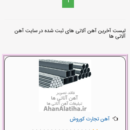
1
لیست آخرین آهن آلاتی های ثبت شده در سایت آهن
آلاتی ها
آهن تجارت کوروش