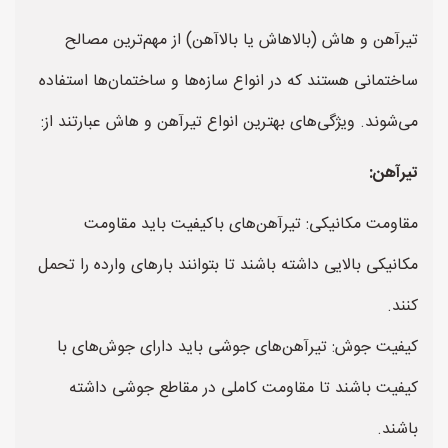
تیرآهن و هاش (بالاهاش یا بالاآهن) از مهم‌ترین مصالح
ساختمانی هستند که در انواع سازه‌ها و ساختمان‌ها استفاده
می‌شوند. ویژگی‌های بهترین انواع تیرآهن و هاش عبارتند از:
تیرآهن:
مقاومت مکانیکی: تیرآهن‌های باکیفیت باید مقاومت
مکانیکی بالایی داشته باشند تا بتوانند بارهای وارده را تحمل
کنند.
کیفیت جوش: تیرآهن‌های جوشی باید دارای جوش‌های با
کیفیت باشند تا مقاومت کاملی در مقاطع جوشی داشته
باشند.