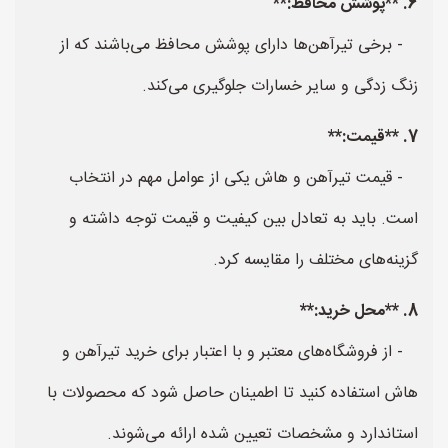
6. **پوشش محافظ:**
- برخی تیرآهن‌ها دارای پوشش محافظ می‌باشند که از
زنگ زدگی و سایر خسارات جلوگیری می‌کند.
7. **قیمت:**
- قیمت تیرآهن و هاش یکی از عوامل مهم در انتخاب
است. باید به تعادل بین کیفیت و قیمت توجه داشته و
گزینه‌های مختلف را مقایسه کرد.
8. **محل خرید:**
- از فروشگاه‌های معتبر و با اعتبار برای خرید تیرآهن و
هاش استفاده کنید تا اطمینان حاصل شود که محصولات با
استاندارد و مشخصات تعیین شده ارائه می‌شوند.