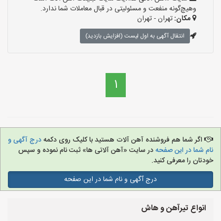
وهیچ‌گونه منفعت و مسئولیتی در قبال معاملات شما ندارد.
مکان:
تهران - تهران
انتقال آگهی به اول لیست (افزایش بازدید)
1
اگر شما هم فروشنده آهن آلات هستید با کلیک روی دکمه
درج آگهی و
نام شما در این صفحه
در سایت «آهن آلاتی ها» ثبت نام نموده و سپس
خودتان را معرفی کنید.
درج آگهی و نام شما در این صفحه
انواع تیرآهن و هاش