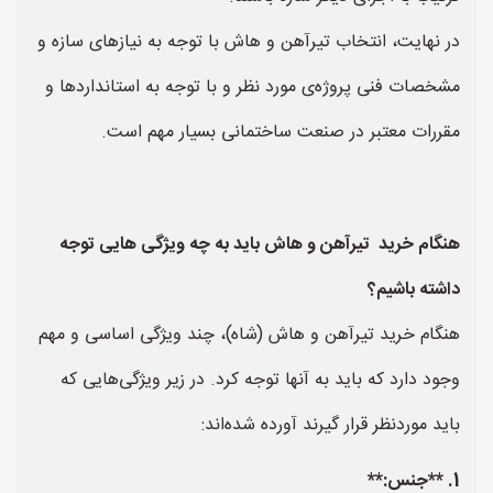
در نهایت، انتخاب تیرآهن و هاش با توجه به نیازهای سازه و
مشخصات فنی پروژه‌ی مورد نظر و با توجه به استانداردها و
مقررات معتبر در صنعت ساختمانی بسیار مهم است.
هنگام خرید تیرآهن و هاش باید به چه ویژگی هایی توجه
داشته باشیم؟
هنگام خرید تیرآهن و هاش (شاه)، چند ویژگی اساسی و مهم
وجود دارد که باید به آنها توجه کرد. در زیر ویژگی‌هایی که
باید موردنظر قرار گیرند آورده شده‌اند:
1. **جنس:**