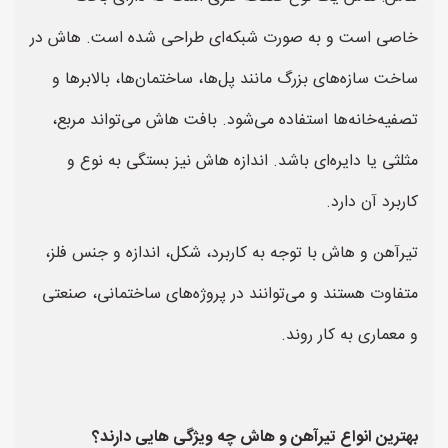
خاصی است و به صورت شبکه‌ای طراحی شده است. هاش در
ساخت سازه‌های بزرگ مانند پل‌ها، ساختمان‌ها، بالابرها و
تصفیه‌خانه‌ها استفاده می‌شود. بافت هاش می‌تواند مربع،
مثلثی یا دایره‌ای باشد. اندازه هاش نیز بستگی به نوع و
کاربرد آن دارد.
تیرآهن و هاش با توجه به کاربرد، شکل، اندازه و جنس فلز،
متفاوت هستند و می‌توانند در پروژه‌های ساختمانی، صنعتی
و معماری به کار روند.
بهترین انواع تیرآهن و هاش چه ویژگی هایی دارند؟