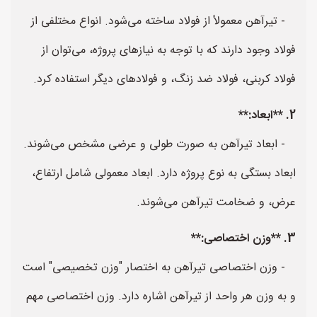
- تیرآهن معمولاً از فولاد ساخته می‌شود. انواع مختلفی از
فولاد وجود دارند که با توجه به نیازهای پروژه، می‌توان از
فولاد کربنی، فولاد ضد زنگ، و فولاد‌های دیگر استفاده کرد.
2. **ابعاد:**
- ابعاد تیرآهن به صورت طولی و عرضی مشخص می‌شوند.
ابعاد بستگی به نوع پروژه دارد. ابعاد معمولی شامل ارتفاع،
عرض، و ضخامت تیرآهن می‌شوند.
3. **وزن اختصاصی:**
- وزن اختصاصی تیرآهن به اختصار "وزن تخصیصی" است
و به وزن هر واحد از تیرآهن اشاره دارد. وزن اختصاصی مهم