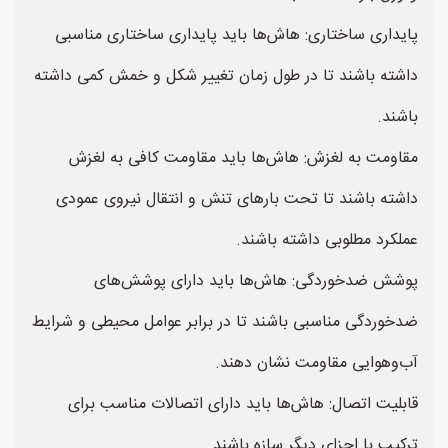
پایداری ساختاری: هاش‌ها باید پایداری ساختاری مناسبی
داشته باشند تا در طول زمان تغییر شکل و خمش کمی داشته
باشند.
مقاومت به لغزش: هاش‌ها باید مقاومت کافی به لغزش
داشته باشند تا تحت بارهای تنش و انتقال نیروی عمودی
عملکرد مطلوبی داشته باشند.
پوشش ضدخوردگی: هاش‌ها باید دارای پوشش‌های
ضدخوردگی مناسبی باشند تا در برابر عوامل محیطی و شرایط
آب‌وهوایی مقاومت نشان دهند.
قابلیت اتصال: هاش‌ها باید دارای اتصالات مناسب برای
ترکیب با اجزای دیگر سازه باشند.