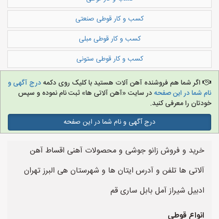
کسب و کار قوطی صنعتی
کسب و کار قوطی مبلی
کسب و کار قوطی ستونی
اگر شما هم فروشنده آهن آلات هستید با کلیک روی دکمه
درج آگهی و
نام شما در این صفحه
در سایت «آهن آلاتی ها» ثبت نام نموده و سپس
خودتان را معرفی کنید.
درج آگهی و نام شما در این صفحه
خرید و فروش زانو جوشی و محصولات آهنی اقساط آهن
آلاتی ها تلفن و آدرس ایتان ها و شهرستان هی البرز تهران
ادبیل شیراز آمل بابل ساری قم
انواع قوطی