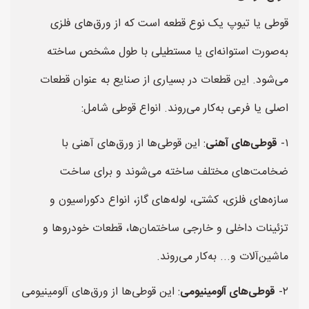
قوطی یا تیوپ یک نوع قطعه است که از ورق‌های فلزی
به‌صورت استوانه‌ای یا مستطیلی با طول مشخص ساخته
می‌شود. این قطعات در بسیاری از صنایع به عنوان قطعات
اصلی یا فرعی به‌کار می‌روند. انواع قوطی شامل:
۱-
قوطی‌های آهنی
: این قوطی‌ها از ورق‌های آهنی با
ضخامت‌های مختلف ساخته می‌شوند و برای ساخت
سازه‌های فلزی، کشتی، لوله‌های گاز، انواع دکوراسیون و
تزئینات داخلی و خارجی ساختمان‌ها، قطعات خودروها و
ماشین‌آلات و... به‌کار می‌روند.
۲-
قوطی‌های آلومینیومی
: این قوطی‌ها از ورق‌های آلومینیومی