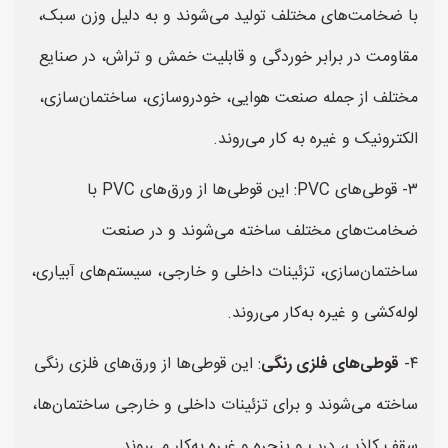
با ضخامت‌های مختلف تولید می‌شوند و به دلیل وزن سبک،
مقاومت در برابر خوردگی و قابلیت خمش و تراش، در صنایع
مختلف از جمله صنعت هوایی، خودروسازی، ساختمان‌سازی،
الکترونیک و غیره به کار می‌روند.
۳- قوطی‌های PVC: این قوطی‌ها از ورق‌های PVC با
ضخامت‌های مختلف ساخته می‌شوند و در صنعت
ساختمان‌سازی، تزئینات داخلی و خارجی، سیستم‌های آبیاری،
لوله‌کشی و غیره به‌کار می‌روند.
۴-
قوطی‌های فلزی رنگی
: این قوطی‌ها از ورق‌های فلزی رنگی
ساخته می‌شوند و برای تزئینات داخلی و خارجی ساختمان‌ها،
سقف کاذب، درب و پنجره و غیره به‌کار می‌روند.