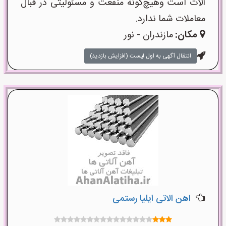
آلات است وهیچ‌گونه منفعت و مسئولیتی در قبال
معاملات شما ندارد.
مکان:
مازندران - نور
انتقال آگهی به اول لیست (افزایش بازدید)
اهن الاتی ایلیا رستمی