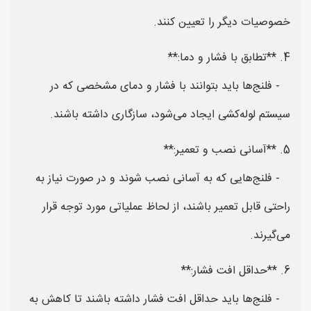
خصوصیات دیگر را تعیین کنند.
4. **تطابق با فشار و دما:**
- فلنج‌ها باید بتوانند با فشار و دمای مشخصی که در
سیستم لوله‌کشی ایجاد می‌شود، سازگاری داشته باشند.
5. **آسانی نصب و تعمیر:**
- فلنج‌هایی که به آسانی نصب شوند و در صورت نیاز به
راحتی قابل تعمیر باشند، از لحاظ عملیاتی مورد توجه قرار
می‌گیرند.
6. **حداقل افت فشار:**
- فلنج‌ها باید حداقل افت فشار داشته باشند تا کاهش به