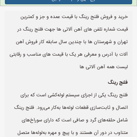
خرید و فروش فلنج رینگ با قیمت عمده و جز و کمترین
قیمت شماره تلفن های آهن آلاتی ها جهت فلنج رینگ در
تهران و شهرستان ها با چندین سال سابقه کار فروش آهن
آلات با آدرس و معرفی هر یک با قیمت های مناسب و رقابتی
لیست همه آهن آلاتی ها
فلنج رینگ
فلنج رینگ یکی از اجزای سیستم لوله‌کشی است که برای
اتصال و ثابت‌سازی قطعات لوله‌ها به‌کار می‌رود. فلنج رینگ
شامل حلقه‌های گرد و صافی است که دارای سوراخ‌های
متناوب در دور آن هستند و با پیچ و مهره به‌لوله‌ها متصل