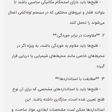
- فلنج‌ها باید دارای استحکام مکانیکی مناسبی باشند تا
بتوانند فشار و نیروهای مختلفی که در سیستم لوله‌کشی اعمال
می‌شوند را تحمل کنند.
2. **مقاومت در برابر خوردگی:**
- فلنج‌ها باید مقاوم به خوردگی باشند، به ویژه اگر در
محیط‌های خاصی مانند محیط‌های شیمیایی یا دریایی قرار
گیرند.
3. **مطابقت با استانداردها:**
- فلنج‌ها باید با استانداردهای مشخصی که برای آن نوع
فلنج تعیین شده است، سازگاری داشته باشند. این
استانداردها ممکن است مشخصات ابعادی، مواد ساخت، و