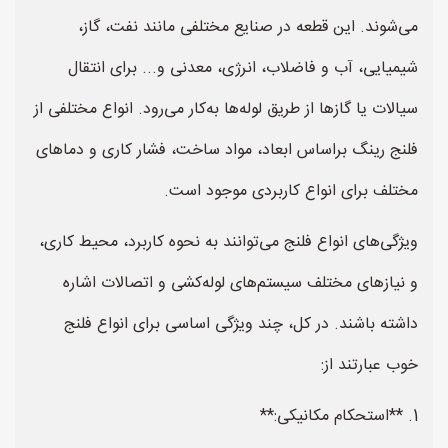
می‌شوند. این قطعه در صنایع مختلفی مانند نفت، گاز،
شیمیایی، آب و فاضلاب، انرژی، معدنی و... برای انتقال
سیالات یا گازها از طریق لوله‌ها به‌کار می‌رود. انواع مختلفی از
فلنج رینگ براساس ابعاد، مواد ساخت، فشار کاری و دماهای
مختلف برای انواع کاربردی موجود است.
ویژگی‌های انواع فلنج می‌توانند به نحوه کاربرد، محیط کاری،
و نیازهای مختلف سیستم‌های لوله‌کشی و اتصالات اشاره
داشته باشند. در کل، چند ویژگی اساسی برای انواع فلنج
خوب عبارتند از:
1. **استحکام مکانیکی:**