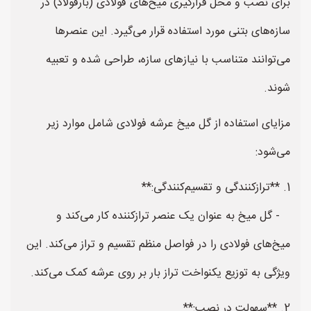
برای نصب و محل قرارگیری میخ‌های فولادی (بارفولاد) در
سازه‌های بتنی مورد استفاده قرار می‌گیرد. این عنصرها
می‌توانند متناسب با نیازهای سازه، طراحی شده و تعبیه
شوند.
مزایای استفاده از گل میخ عرشه فولادی شامل موارد زیر
می‌شود:
1. **ترازکنندگی و تقسیم‌کنندگی:**
- گل میخ به عنوان یک عنصر ترازکننده کار می‌کند و
میخ‌های فولادی را در فواصل منظم تقسیم و تراز می‌کند. این
ویژگی به توزیع یکنواخت تراز بار بر روی عرشه کمک می‌کند.
2. **سهولت در نصب:**