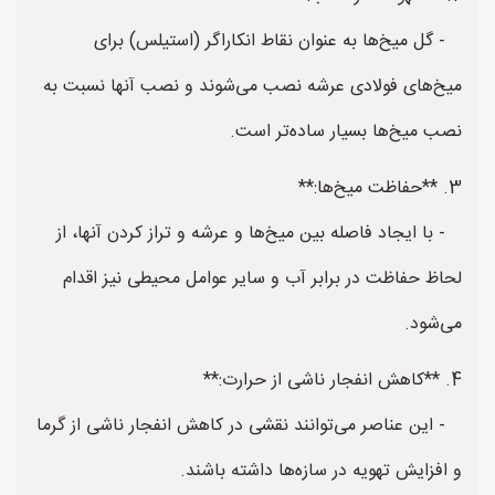
- گل میخ‌ها به عنوان نقاط انکاراگر (استیلس) برای
میخ‌های فولادی عرشه نصب می‌شوند و نصب آنها نسبت به
نصب میخ‌ها بسیار ساده‌تر است.
3. **حفاظت میخ‌ها:**
- با ایجاد فاصله بین میخ‌ها و عرشه و تراز کردن آنها، از
لحاظ حفاظت در برابر آب و سایر عوامل محیطی نیز اقدام
می‌شود.
4. **کاهش انفجار ناشی از حرارت:**
- این عناصر می‌توانند نقشی در کاهش انفجار ناشی از گرما
و افزایش تهویه در سازه‌ها داشته باشند.