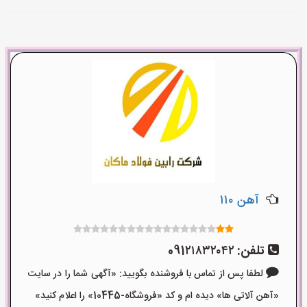
آهن ۱۱۰
تلفن:
091۲۱۸۳۲۰۴۲
لطفا پس از تماس با فروشنده بگویید: «آگهی شما را در سایت
«آهن آلاتی ها» دیده ام و کد «فروشگاه-10445» را اعلام کنید»