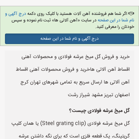
اگر شما هم فروشنده آهن آلات هستید با کلیک روی دکمه
درج آگهی و
نام شما در این صفحه
در سایت «آهن آلاتی ها» ثبت نام نموده و سپس
خودتان را معرفی کنید.
درج آگهی و نام شما در این صفحه
خرید و فروش گل میخ عرشه فولادی و محصولات آهنی
اقساط آهن آلاتی هاخرید و فروش محصولات آهنی اقساط
آهن آلاتی ها ارسال سریع به تمامی شهرهای تهران کرج
اصفهان تبریز مشهد شیراز رشت
گل میخ عرشه فولادی چیست؟
گل میخ عرشه فولادی (Steel grating clip) یا همان کلیپ
گریتینگ، یک قطعه فلزی است که برای نگه داشتن عرشه