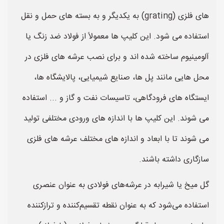
های فلزی (grating) به یکدیگر و به بسته های حمل و نقل
استفاده می شود. این کلیپ ها معمولاً از فولاد ضد زنگ یا
آلومینیوم ساخته شده اند و برای نصب عرشه های فلزی در
محل هایی مانند پل ها، صنایع شیمیایی، پالایشگاه ها،
ایستگاه های فرودگاهی، تاسیسات نفت و گاز و ... استفاده
می شوند. این کلیپ ها با اندازه های ورودی مختلفی تولید
می شوند تا با ابعاد و اندازه های مختلف عرشه های فلزی
سازگاری داشته باشند.
گل میخ یا شیرابه در عرشه‌های فولادی به عنوان عنصری
استفاده می‌شود که به عنوان نقطه تقسیم‌کننده و تراز‌کننده