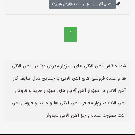
انتقال آگهی به اول لیست (افزایش بازدید)
1
شماره تلفن آهن آلاتی های سبزوار معرفی بهترین آهن آلاتی
ها و عمده فروشی های آهن آلاتی با چندین سال سابقه کار
آهن آلاتی در سبزوار آهن آلاتی های سبزوار خرید و فروش
آهن آلات سبزوار معرفی آهن آلاتی ها و خرید و فروش آهن
آلات بصورت عمده و جز آهن آلاتی سبزوار