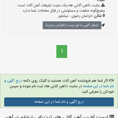
کنید»
سایت «آهن آلاتی ها»،یک سایت تبلیغات آهن آلات است
وهیچ‌گونه منفعت و مسئولیتی در قبال معاملات شما ندارد.
مکان:
خراسان رضوی - نیشابور
انتقال آگهی به اول لیست (افزایش بازدید)
1
اگر شما هم فروشنده آهن آلات هستید با کلیک روی دکمه
درج آگهی و
نام شما در این صفحه
در سایت «آهن آلاتی ها» ثبت نام نموده و سپس
خودتان را معرفی کنید.
درج آگهی و نام شما در این صفحه
لیست آخرین آهن آلاتی های ثبت نامی نیشابور در آهن