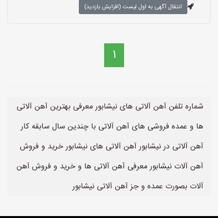
انتقال آگهی به اول لیست (افزایش بازدید)
1
شماره تلفن آهن آلاتی های نیشابور معرفی بهترین آهن آلاتی
ها و عمده فروشی های آهن آلاتی با چندین سال سابقه کار
آهن آلاتی در نیشابور آهن آلاتی های نیشابور خرید و فروش
آهن آلات نیشابور معرفی آهن آلاتی ها و خرید و فروش آهن
آلات بصورت عمده و جز آهن آلاتی نیشابور