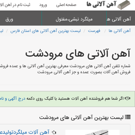
صفحه اصلی
ورود
ثبت نام در آهن آلا
آهن آلاتی ها
میلگرد نبشی،مفتول
ورق
آهن آلاتی ها
فهرست
لیست بهترین آهن آلاتی های استان فارس
لی
آهن آلاتی های مرودشت
شماره تلفن آهن آلاتی های مرودشت معرفی بهترین آهن آلاتی ها و عمده فروش
فروش آهن آلات بصورت عمده و جز آهن آلاتی مرودشت
اگر شما هم فروشنده آهن آلات هستید با کلیک روی دکمه
درج آگهی و نام
لیست بهترین آهن آلاتی های مرودشت
آهن آلات میلگردتولید