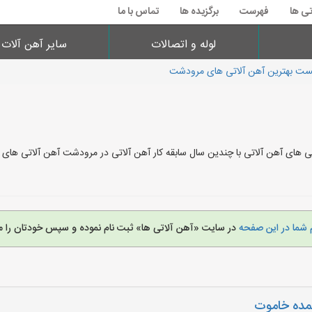
تی ها
فهرست
برگزیده ها
تماس با ما
لوله و اتصالات
سایر آهن آلات
ست بهترین آهن آلاتی های مرودشت
ی های آهن آلاتی با چندین سال سابقه کار آهن آلاتی در مرودشت آهن آلاتی ها
 شما در این صفحه
در سایت «آهن آلاتی ها» ثبت نام نموده و سپس خودتان را م
عمده خاموت