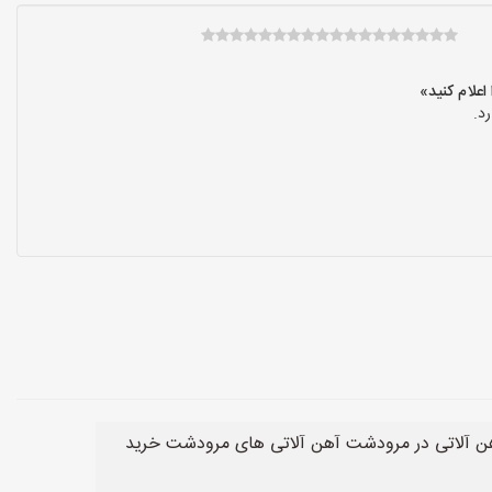
د.
آهن آلاتی در مرودشت آهن آلاتی های مرودشت خرید