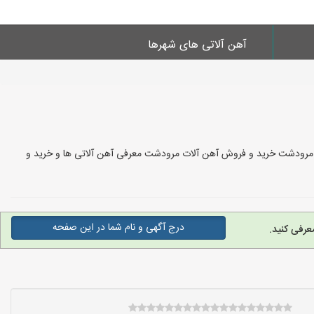
آهن آلاتی های شهرها
ی مرودشت خرید و فروش آهن آلات مرودشت معرفی آهن آلاتی ها و خرید و
درج آگهی و نام شما در این صفحه
عرفی کنید.