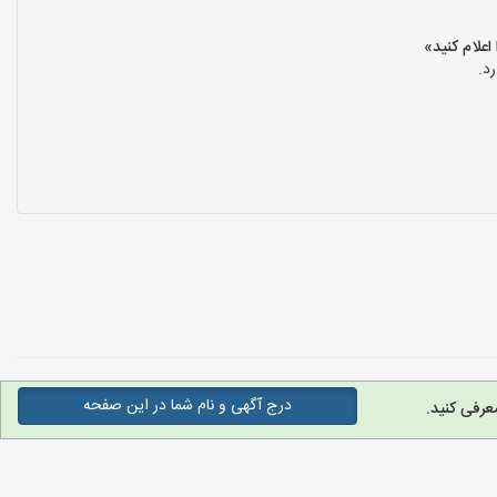
د.
درج آگهی و نام شما در این صفحه
عرفی کنید.