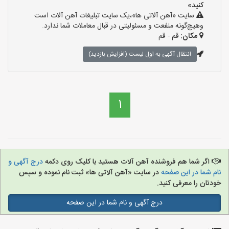
کنید»
سایت «آهن آلاتی ها»،یک سایت تبلیغات آهن آلات است
وهیچ‌گونه منفعت و مسئولیتی در قبال معاملات شما ندارد.
مکان:
قم - قم
انتقال آگهی به اول لیست (افزایش بازدید)
1
اگر شما هم فروشنده آهن آلات هستید با کلیک روی دکمه
درج آگهی و
نام شما در این صفحه
در سایت «آهن آلاتی ها» ثبت نام نموده و سپس
خودتان را معرفی کنید.
درج آگهی و نام شما در این صفحه