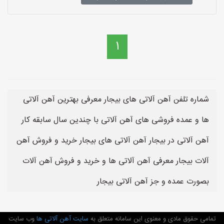
1
شماره تلفن آهن آلاتی های بیجار معرفی بهترین آهن آلاتی
ها و عمده فروشی های آهن آلاتی با چندین سال سابقه کار
آهن آلاتی در بیجار آهن آلاتی های بیجار خرید و فروش آهن
آلات بیجار معرفی آهن آلاتی ها و خرید و فروش آهن آلات
بصورت عمده و جز آهن آلاتی بیجار
تمامی حقوق مادی و معنوی این سامانه متعلق به
سایت آهن آلاتی ها
وب سایت