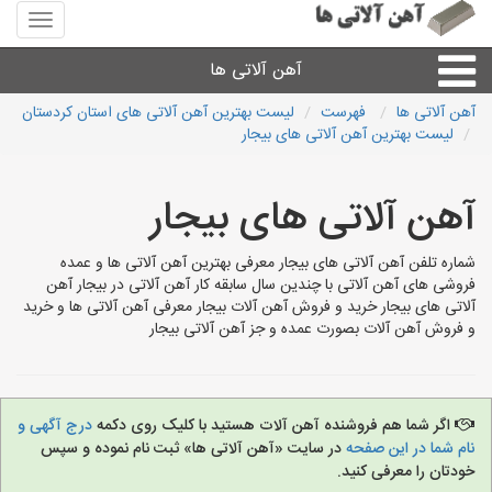
منوی
سایت
آهن
آهن آلاتی ها
آلاتی
ها
آهن آلاتی ها
فهرست
لیست بهترین آهن آلاتی های استان کردستان
لیست بهترین آهن آلاتی های بیجار
میلگرد نبشی،مفتول
آهن آلاتی های بیجار
ورق
شماره تلفن آهن آلاتی های بیجار معرفی بهترین آهن آلاتی ها و عمده
لوله و اتصالات
فروشی های آهن آلاتی با چندین سال سابقه کار آهن آلاتی در بیجار آهن
آلاتی های بیجار خرید و فروش آهن آلات بیجار معرفی آهن آلاتی ها و خرید
و فروش آهن آلات بصورت عمده و جز آهن آلاتی بیجار
سایر آهن آلات
آهن آلاتی های شهرها
اگر شما هم فروشنده آهن آلات هستید با کلیک روی دکمه
درج آگهی و
نام شما در این صفحه
در سایت «آهن آلاتی ها» ثبت نام نموده و سپس
خودتان را معرفی کنید.