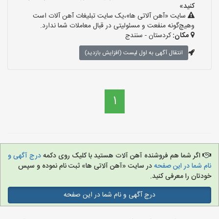
کنید»
سایت «آهن آلاتی ها»،یک سایت تبلیغات آهن آلات است
وهیچ‌گونه منفعت و مسئولیتی در قبال معاملات شما ندارد.
مکان:
کردستان - سنندج
انتقال آگهی به اول لیست (افزایش بازدید)
1
اگر شما هم فروشنده آهن آلات هستید با کلیک روی دکمه
درج آگهی و
نام شما در این صفحه
در سایت «آهن آلاتی ها» ثبت نام نموده و سپس
خودتان را معرفی کنید.
درج آگهی و نام شما در این صفحه