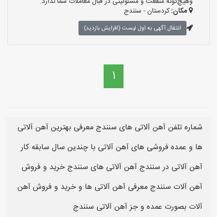
وهیچ‌گونه منفعت و مسئولیتی در قبال معاملات شما ندارد.
مکان:
کردستان - سنندج
انتقال آگهی به اول لیست (افزایش بازدید)
1
شماره تلفن آهن آلاتی های سنندج معرفی بهترین آهن آلاتی
ها و عمده فروشی های آهن آلاتی با چندین سال سابقه کار
آهن آلاتی در سنندج آهن آلاتی های سنندج خرید و فروش
آهن آلات سنندج معرفی آهن آلاتی ها و خرید و فروش آهن
آلات بصورت عمده و جز آهن آلاتی سنندج