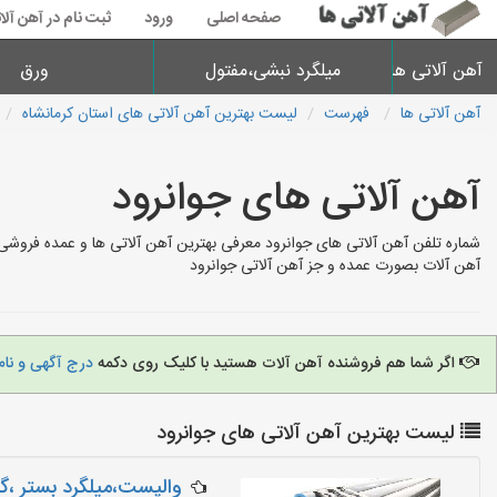
صفحه اصلی
ورود
ثبت نام در آهن آلا
آهن آلاتی ها
میلگرد نبشی،مفتول
ورق
آهن آلاتی ها
فهرست
لیست بهترین آهن آلاتی های استان کرمانشاه
آهن آلاتی های جوانرود
شماره تلفن آهن آلاتی های جوانرود معرفی بهترین آهن آلاتی ها و عمده فروشی
آهن آلات بصورت عمده و جز آهن آلاتی جوانرود
اگر شما هم فروشنده آهن آلات هستید با کلیک روی دکمه
درج آگهی و نام
لیست بهترین آهن آلاتی های جوانرود
والپست،میلگرد بستر ،گی