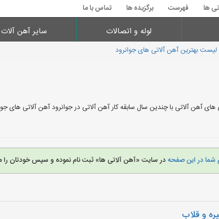
تی ها
فهرست
برگزیده ها
تماس با ما
لوله و اتصالات
سایر آهن آلات
لیست بهترین آهن آلاتی های جوانرود
 های آهن آلاتی با چندین سال سابقه کار آهن آلاتی در جوانرود آهن آلاتی های ج
 شما در این صفحه
در سایت «آهن آلاتی ها» ثبت نام نموده و سپس خودتان را م
ره و قلاب