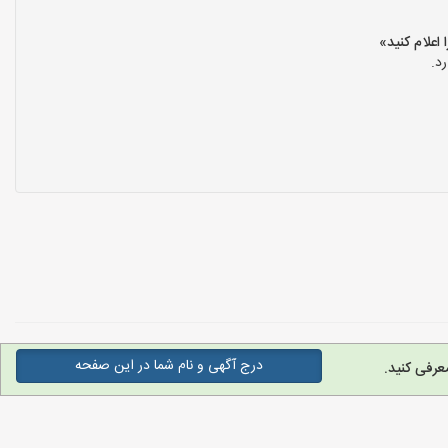
د.
درج آگهی و نام شما در این صفحه
عرفی کنید.