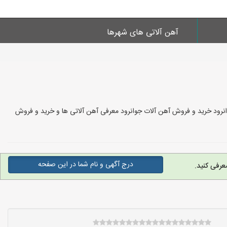
آهن آلاتی های شهرها
وانرود خرید و فروش آهن آلات جوانرود معرفی آهن آلاتی ها و خرید و فروش
درج آگهی و نام شما در این صفحه
عرفی کنید.