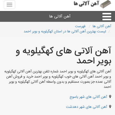
منوی
سایت
آهن
آهن آلاتی ها
آلاتی
ها
آهن آلاتی ها
فهرست
لیست بهترین آهن آلاتی ها در استان کهگیلویه و بویر احمد
میلگرد نبشی،مفتول
آهن آلاتی های کهگیلویه و
ورق
بویر احمد
لوله و اتصالات
آهن آلاتی های کهگیلویه و بویر احمد شماره تلفن بهترین آهن آلاتی کهگیلویه
و بویر احمد آهن آلاتی های خوب کهگیلویه و بویر احمد خرید و فروش آهن
سایر آهن آلات
آلاتی عمده جز بصورت مستقیم و بدون واسطه آهن آلاتی کهگیلویه و بویر
احمد
آهن آلاتی های شهرها
آهن آلاتی های شهر یاسوج
آهن آلاتی های شهر دهدشت