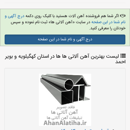
اگر شما هم فروشنده آهن آلات هستید با کلیک روی دکمه
درج آگهی و
نام شما در این صفحه
در سایت «آهن آلاتی ها» ثبت نام نموده و سپس
خودتان را معرفی کنید.
درج آگهی و نام شما در این صفحه
لیست بهترین آهن آلاتی ها ها در استان کهگیلویه و بویر
احمد