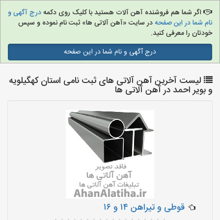
اگر شما هم فروشنده آهن آلات هستید با کلیک روی دکمه
درج آگهی و
نام شما در این صفحه
در سایت «آهن آلاتی ها» ثبت نام نموده و سپس
خودتان را معرفی کنید.
درج آگهی و نام شما در این صفحه
لیست آخرین آهن آلاتی های ثبت نامی استان کهگیلویه
و بویر احمد در آهن آلاتی ها
قوطی و تیراهن ۱۴ و ۱۶