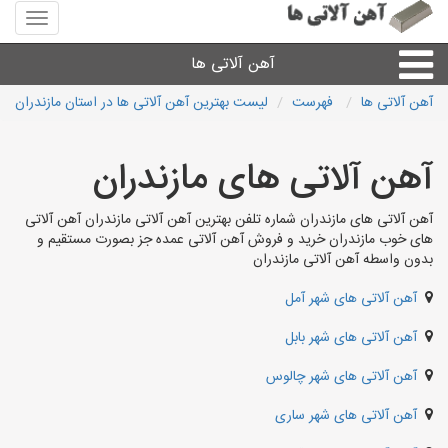
منوی
سایت
آهن
آهن آلاتی ها
آلاتی
ها
آهن آلاتی ها
فهرست
لیست بهترین آهن آلاتی ها در استان مازندران
میلگرد نبشی،مفتول
آهن آلاتی های مازندران
ورق
آهن آلاتی های مازندران شماره تلفن بهترین آهن آلاتی مازندران آهن آلاتی
های خوب مازندران خرید و فروش آهن آلاتی عمده جز بصورت مستقیم و
لوله و اتصالات
بدون واسطه آهن آلاتی مازندران
آهن آلاتی های شهر آمل
سایر آهن آلات
آهن آلاتی های شهر بابل
آهن آلاتی های شهرها
آهن آلاتی های شهر چالوس
آهن آلاتی های شهر ساری