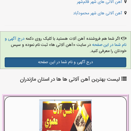
آهن آلاتی های شهر قائم‌شهر
آهن آلاتی های شهر محمودآباد
اگر شما هم فروشنده آهن آلات هستید با کلیک روی دکمه
درج آگهی و
نام شما در این صفحه
در سایت «آهن آلاتی ها» ثبت نام نموده و سپس
خودتان را معرفی کنید.
درج آگهی و نام شما در این صفحه
لیست بهترین آهن آلاتی ها ها در استان مازندران