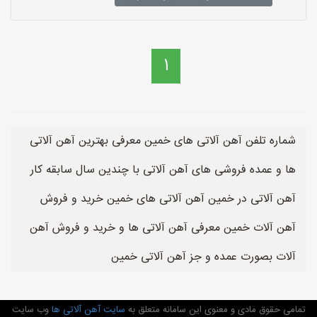
1
شماره تلفن آهن آلاتی های خمین معرفی بهترین آهن آلاتی
ها و عمده فروشی های آهن آلاتی با چندین سال سابقه کار
آهن آلاتی در خمین آهن آلاتی های خمین خرید و فروش
آهن آلات خمین معرفی آهن آلاتی ها و خرید و فروش آهن
آلات بصورت عمده و جز آهن آلاتی خمین
تمامی حقوق مادی و معنوی این سامانه متعلق به
سایت آهن آلاتی ها
وب سایت