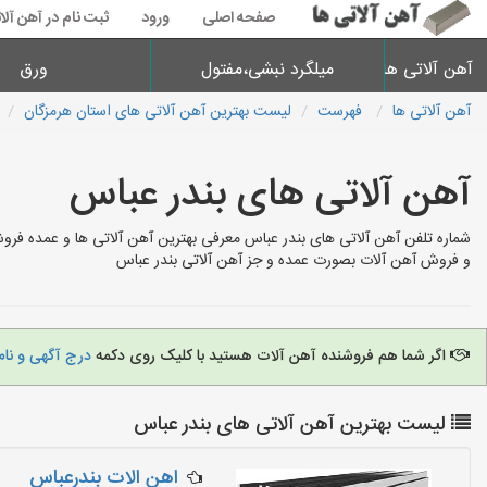
صفحه اصلی
ورود
ثبت نام در آهن آلا
آهن آلاتی ها
میلگرد نبشی،مفتول
ورق
آهن آلاتی ها
فهرست
لیست بهترین آهن آلاتی های استان هرمزگان
آهن آلاتی های بندر عباس
شماره تلفن آهن آلاتی های بندر عباس معرفی بهترین آهن آلاتی ها و عمده فروش
و فروش آهن آلات بصورت عمده و جز آهن آلاتی بندر عباس
اگر شما هم فروشنده آهن آلات هستید با کلیک روی دکمه
درج آگهی و نام
لیست بهترین آهن آلاتی های بندر عباس
اهن الات بندرعباس