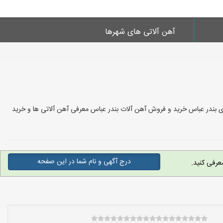
آهن آلاتی های شهرها
ای بندر عباس خرید و فروش آهن آلات بندر عباس معرفی آهن آلاتی ها و خرید
درج آگهی و نام شما در این صفحه
عرفی کنید.