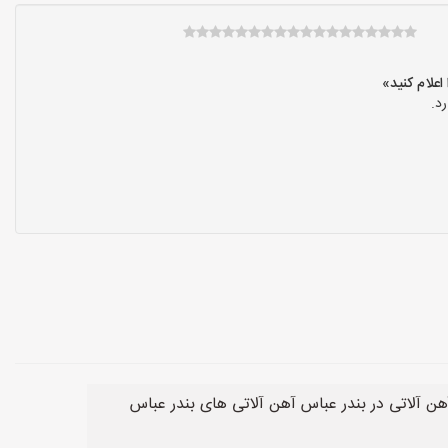
د.
ن آلاتی در بندر عباس آهن آلاتی های بندر عباس