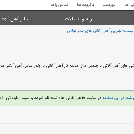
تی ها
فهرست
برگزیده ها
تماس با ما
لوله و اتصالات
سایر آهن آلات
لیست بهترین آهن آلاتی های بندر عباس
ی های آهن آلاتی با چندین سال سابقه کار آهن آلاتی در بندر عباس آهن آلاتی ه
 شما در این صفحه
در سایت «آهن آلاتی ها» ثبت نام نموده و سپس خودتان را م