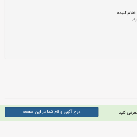
د.
درج آگهی و نام شما در این صفحه
عرفی کنید.