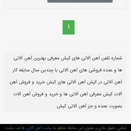
1
شماره تلفن آهن آلاتی های کیش معرفی بهترین آهن آلاتی
ها و عمده فروشی های آهن آلاتی با چندین سال سابقه کار
آهن آلاتی در کیش آهن آلاتی های کیش خرید و فروش آهن
آلات کیش معرفی آهن آلاتی ها و خرید و فروش آهن آلات
بصورت عمده و جز آهن آلاتی کیش
تمامی حقوق مادی و معنوی این سامانه متعلق به
سایت آهن آلاتی ها
وب سایت