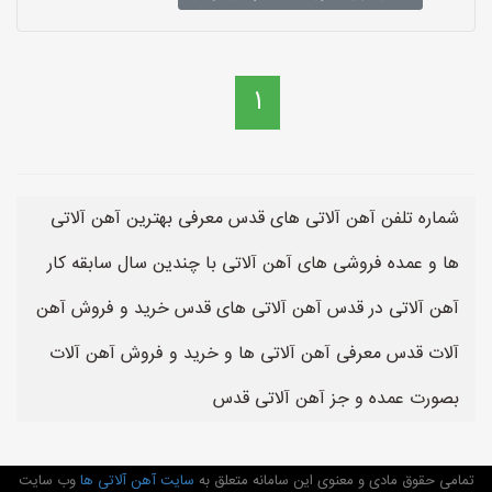
1
شماره تلفن آهن آلاتی های قدس معرفی بهترین آهن آلاتی
ها و عمده فروشی های آهن آلاتی با چندین سال سابقه کار
آهن آلاتی در قدس آهن آلاتی های قدس خرید و فروش آهن
آلات قدس معرفی آهن آلاتی ها و خرید و فروش آهن آلات
بصورت عمده و جز آهن آلاتی قدس
تمامی حقوق مادی و معنوی این سامانه متعلق به
سایت آهن آلاتی ها
وب سایت