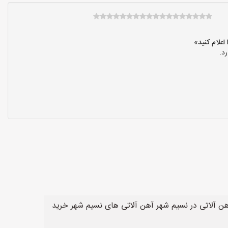
د.
هن آلاتی در نسیم شهر آهن آلاتی های نسیم شهر خرید