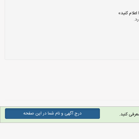
د.
درج آگهی و نام شما در این صفحه
عرفی کنید.