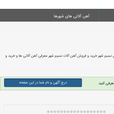
آهن آلاتی های شهرها
ای نسیم شهر خرید و فروش آهن آلات نسیم شهر معرفی آهن آلاتی ها و خرید و
درج آگهی و نام شما در این صفحه
عرفی کنید.