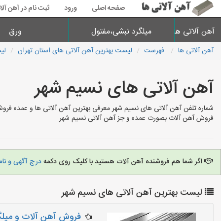
صفحه اصلی
ورود
ثبت نام در آهن آلا
آهن آلاتی ها
میلگرد نبشی،مفتول
ورق
آهن آلاتی ها
فهرست
لیست بهترین آهن آلاتی های استان تهران
لی
آهن آلاتی های نسیم شهر
شماره تلفن آهن آلاتی های نسیم شهر معرفی بهترین آهن آلاتی ها و عمده فروش
فروش آهن آلات بصورت عمده و جز آهن آلاتی نسیم شهر
اگر شما هم فروشنده آهن آلات هستید با کلیک روی دکمه
درج آگهی و نام
لیست بهترین آهن آلاتی های نسیم شهر
فروش آهن آلات و میلگ