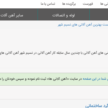
تی ها
فهرست
برگزیده ها
تماس با ما
لوله و اتصالات
سایر آهن آلات
ست بهترین آهن آلاتی های نسیم شهر
ی های آهن آلاتی با چندین سال سابقه کار آهن آلاتی در نسیم شهر آهن آلاتی ه
 شما در این صفحه
در سایت «آهن آلاتی ها» ثبت نام نموده و سپس خودتان را م
رد ساختمانی