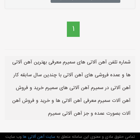
1
شماره تلفن آهن آلاتی های سمیرم معرفی بهترین آهن آلاتی
ها و عمده فروشی های آهن آلاتی با چندین سال سابقه کار
آهن آلاتی در سمیرم آهن آلاتی های سمیرم خرید و فروش
آهن آلات سمیرم معرفی آهن آلاتی ها و خرید و فروش آهن
آلات بصورت عمده و جز آهن آلاتی سمیرم
تمامی حقوق مادی و معنوی این سامانه متعلق به
سایت آهن آلاتی ها
وب سایت