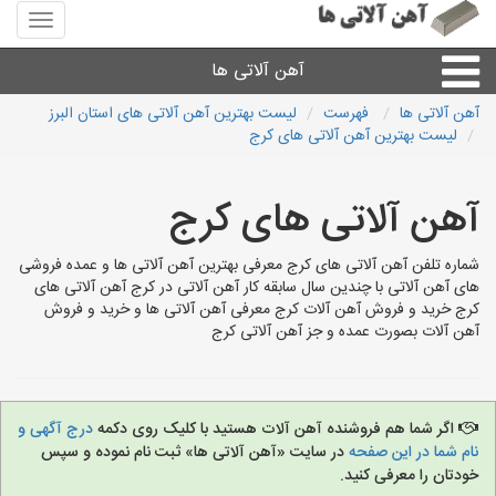
منوی
سایت
آهن
آهن آلاتی ها
آلاتی
ها
آهن آلاتی ها
فهرست
لیست بهترین آهن آلاتی های استان البرز
لیست بهترین آهن آلاتی های کرج
میلگرد نبشی،مفتول
آهن آلاتی های کرج
ورق
شماره تلفن آهن آلاتی های کرج معرفی بهترین آهن آلاتی ها و عمده فروشی
لوله و اتصالات
های آهن آلاتی با چندین سال سابقه کار آهن آلاتی در کرج آهن آلاتی های
کرج خرید و فروش آهن آلات کرج معرفی آهن آلاتی ها و خرید و فروش
آهن آلات بصورت عمده و جز آهن آلاتی کرج
سایر آهن آلات
آهن آلاتی های شهرها
اگر شما هم فروشنده آهن آلات هستید با کلیک روی دکمه
درج آگهی و
نام شما در این صفحه
در سایت «آهن آلاتی ها» ثبت نام نموده و سپس
خودتان را معرفی کنید.