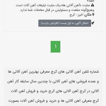
کنید»
سایت «آهن آلاتی ها»،یک سایت تبلیغات آهن آلات است
وهیچ‌گونه منفعت و مسئولیتی در قبال معاملات شما ندارد.
مکان:
البرز - کرج
انتقال آگهی به اول لیست (افزایش بازدید)
1
شماره تلفن آهن آلاتی های کرج معرفی بهترین آهن آلاتی ها
و عمده فروشی های آهن آلاتی با چندین سال سابقه کار آهن
آلاتی در کرج آهن آلاتی های کرج خرید و فروش آهن آلات
کرج معرفی آهن آلاتی ها و خرید و فروش آهن آلات بصورت