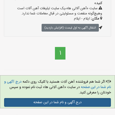
کنید»
سایت «آهن آلاتی ها»،یک سایت تبلیغات آهن آلات است
وهیچ‌گونه منفعت و مسئولیتی در قبال معاملات شما ندارد.
مکان:
ایلام - ایلام
انتقال آگهی به اول لیست (افزایش بازدید)
1
اگر شما هم فروشنده آهن آلات هستید با کلیک روی دکمه
درج آگهی و
نام شما در این صفحه
در سایت «آهن آلاتی ها» ثبت نام نموده و سپس
خودتان را معرفی کنید.
درج آگهی و نام شما در این صفحه