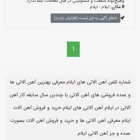
وهیچ‌گونه منفعت و مسئولیتی در قبال معاملات شما ندارد.
مکان:
ایلام - ایلام
انتقال آگهی به اول لیست (افزایش بازدید)
1
شماره تلفن آهن آلاتی های ایلام معرفی بهترین آهن آلاتی ها
و عمده فروشی های آهن آلاتی با چندین سال سابقه کار آهن
آلاتی در ایلام آهن آلاتی های ایلام خرید و فروش آهن آلات
ایلام معرفی آهن آلاتی ها و خرید و فروش آهن آلات بصورت
عمده و جز آهن آلاتی ایلام