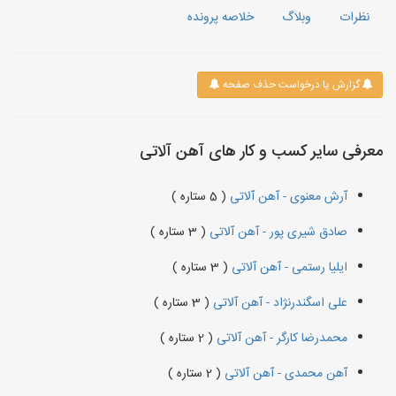
نظرات
وبلاگ
خلاصه پرونده
گزارش یا درخواست حذف صفحه
معرفی سایر کسب و کار های آهن آلاتی
آرش معنوی - آهن آلاتی
( 5 ستاره )
صادق شیری پور - آهن آلاتی
( 3 ستاره )
ایلیا رستمی - آهن آلاتی
( 3 ستاره )
علی اسگندرنژاد - آهن آلاتی
( 3 ستاره )
محمدرضا کارگر - آهن آلاتی
( 2 ستاره )
آهن محمدی - آهن آلاتی
( 2 ستاره )