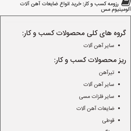
رزومه کسب و کار: خرید انواع ضایعات آهن آلات
آلومینیوم مس
گروه های کلی محصولات کسب و کار:
سایر آهن آلات
ریز محصولات کسب و کار:
تیرآهن
سایر آهن آلات
سایر فلزات مسی
ضایعات آهن آلات
قوطی