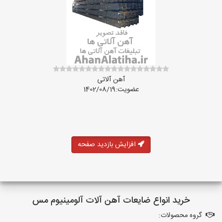
آهن آلاتی
عضویت:1402/08/19
افزایش بازدید صفحه
خرید انواع ضایعات آهن آلات آلومینیوم مس
گروه محصولات: