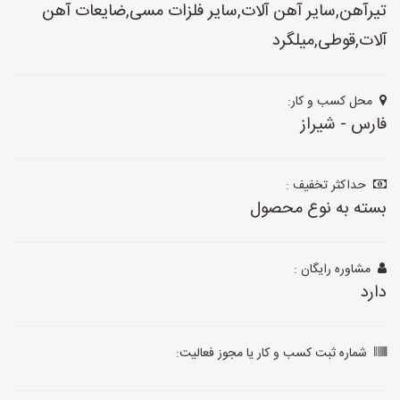
تیرآهن,سایر آهن آلات,سایر فلزات مسی,ضایعات آهن
آلات,قوطی,میلگرد
محل کسب و کار:
فارس - شیراز
حداکثر تخفیف :
بسته به نوع محصول
مشاوره رایگان :
دارد
شماره ثبت کسب و کار یا مجوز فعالیت: