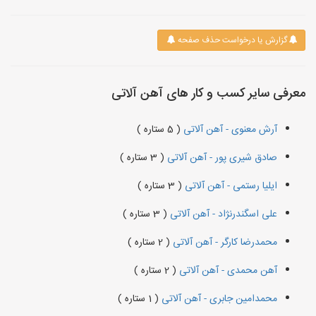
گزارش یا درخواست حذف صفحه
معرفی سایر کسب و کار های آهن آلاتی
آرش معنوی - آهن آلاتی
( 5 ستاره )
صادق شیری پور - آهن آلاتی
( 3 ستاره )
ایلیا رستمی - آهن آلاتی
( 3 ستاره )
علی اسگندرنژاد - آهن آلاتی
( 3 ستاره )
محمدرضا کارگر - آهن آلاتی
( 2 ستاره )
آهن محمدی - آهن آلاتی
( 2 ستاره )
محمدامین جابری - آهن آلاتی
( 1 ستاره )