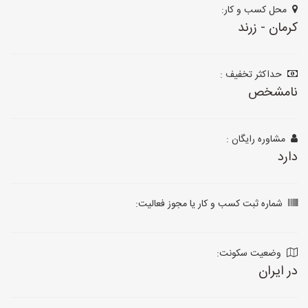
محل کسب و کار:
کرمان - زرند
حداکثر تخفیف :
نامشخص
مشاوره رایگان :
دارد
شماره ثبت کسب و کار یا مجوز فعالیت:
وضعیت سکونت:
در ایران