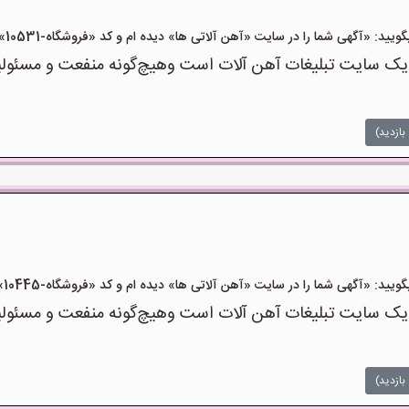
«آگهی شما را در سایت «آهن آلاتی ها» دیده ام و کد «فروشگاه-10531» را اعلام کنید»
ک سایت تبلیغات آهن آلات است وهیچ‌گونه منفعت و مسئولیتی
بازدید)
«آگهی شما را در سایت «آهن آلاتی ها» دیده ام و کد «فروشگاه-10445» را اعلام کنید»
ک سایت تبلیغات آهن آلات است وهیچ‌گونه منفعت و مسئولیتی
بازدید)