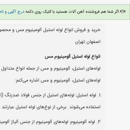
اگر شما هم فروشنده آهن آلات هستید با کلیک روی دکمه
درج آگهی و نام
خرید و فروش انواع لوله استیل آلومینیوم مس و محصو
اصفهان تهران
انواع لوله استیل آلومینیوم مس
لوله‌های استیل، آلومینیوم و مس از جمله انواع متداول 
لوله‌های استیل، آلومینیوم و مس اشاره می‌کنم:
1. لوله استیل: لوله‌های استیل از جنس فولاد ضدزنگ (
استفاده می‌شوند. برخی از نوع‌های لوله استیل عبارتند ا
2. لوله آلومینیوم: لوله‌های آلومینیوم از جنس آلیاژ