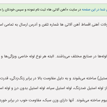
 شما در این صفحه
در سایت «آهن آلاتی ها» ثبت نام نموده و سپس خودتان را م
لات آهنی اقساط آهن آلاتی ها شماره تلفن و آدرس ارسال به تمامی ا
لوله‌ها در صنایع مختلف می‌باشند. البته هر نوع لوله خاصی ویژگی‌ها و ک
استیل) ساخته می‌شوند و به دلیل مقاومت بالا در برابر زنگ‌زدگی، قدر
ز: لوله استیل ضدزنگ، لوله استیل سیاه، لوله استیل بدون درز و لوله است
 آلومینیوم ساخته می‌شوند. آنها دارای وزن سبک، مقاومت خوب در برابر خ