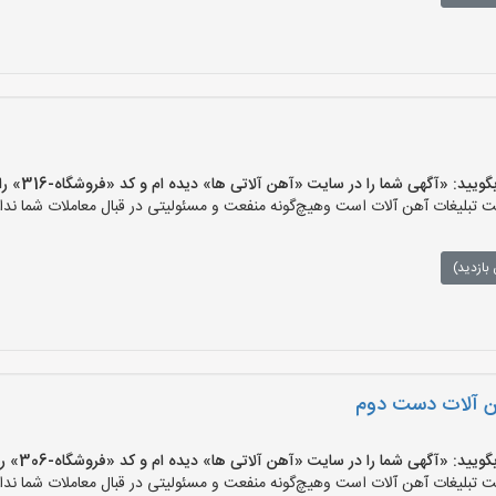
 «آگهی شما را در سایت «آهن آلاتی ها» دیده ام و کد «فروشگاه-316» را اعلام کنید»
تبلیغات آهن آلات است وهیچ‌گونه منفعت و مسئولیتی در قبال معاملات شما ندار
بازدید)
ن آلات دست دوم
 «آگهی شما را در سایت «آهن آلاتی ها» دیده ام و کد «فروشگاه-306» را اعلام کنید»
تبلیغات آهن آلات است وهیچ‌گونه منفعت و مسئولیتی در قبال معاملات شما ندار