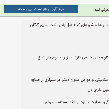
درج آگهی و نام شما در این صفحه
عرفی کنید.
ستان ها و شهرهای کرچ آمل بابل رشت ساری گرگان
اربردهای خاصی دارد. در زیر به برخی از انواع
ت مکانیکی و خواص متنوع دیگر، در بسیاری از صنایع
یل دارای درز.
وردگی، هدایت حرارت و الکتریسیته، و خواص