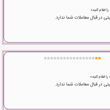
 در قبال معاملات شما ندارد.
 در قبال معاملات شما ندارد.