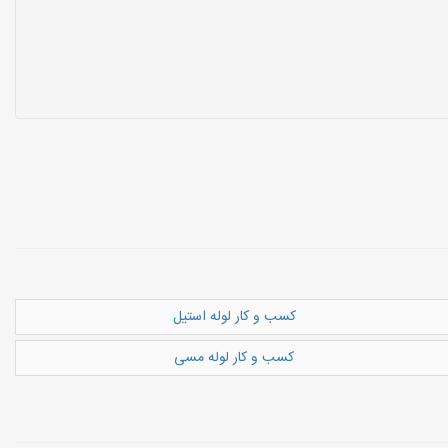
کسب و کار لوله استیل
کسب و کار لوله مسی