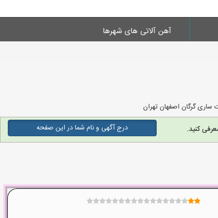
آهن آلاتی های شهرها
 ساری گرگان اصفهان تهران
درج آگهی و نام شما در این صفحه
عرفی کنید.