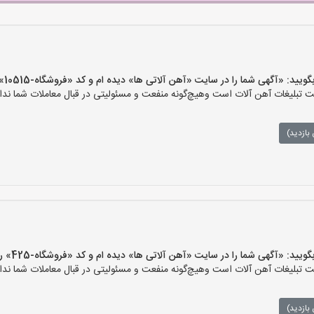
 «آگهی شما را در سایت «آهن آلاتی ها» دیده ام و کد «فروشگاه-10515» را اعلام کنید»
تبلیغات آهن آلات است وهیچ‌گونه منفعت و مسئولیتی در قبال معاملات شما ندار
بازدید)
 «آگهی شما را در سایت «آهن آلاتی ها» دیده ام و کد «فروشگاه-425» را اعلام کنید»
تبلیغات آهن آلات است وهیچ‌گونه منفعت و مسئولیتی در قبال معاملات شما ندار
بازدید)