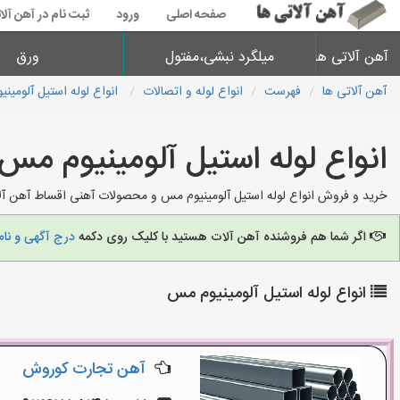
صفحه اصلی
ورود
ثبت نام در آهن آلا
آهن آلاتی ها
میلگرد نبشی،مفتول
ورق
آهن آلاتی ها
فهرست
انواع لوله و اتصالات
انواع لوله استیل آلومین
انواع لوله استیل آلومینیوم مس
خرید و فروش انواع لوله استیل آلومینیوم مس و محصولات آهنی اقساط آهن آلا
اگر شما هم فروشنده آهن آلات هستید با کلیک روی دکمه
درج آگهی و نام
انواع لوله استیل آلومینیوم مس
آهن تجارت کوروش