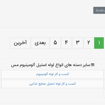
بازدید)
1
2
3
4
5
بعدی
آخرین
سایر دسته های انواع لوله استیل آلومینیوم مس
کسب و کار لوله آلومینیوم
کسب و کار لوله استیل صنایع غذایی