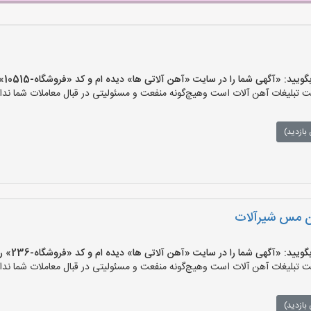
 «آگهی شما را در سایت «آهن آلاتی ها» دیده ام و کد «فروشگاه-10515» را اعلام کنید»
تبلیغات آهن آلات است وهیچ‌گونه منفعت و مسئولیتی در قبال معاملات شما ندار
بازدید)
ن مس شیرآلات
 «آگهی شما را در سایت «آهن آلاتی ها» دیده ام و کد «فروشگاه-236» را اعلام کنید»
تبلیغات آهن آلات است وهیچ‌گونه منفعت و مسئولیتی در قبال معاملات شما ندار
بازدید)