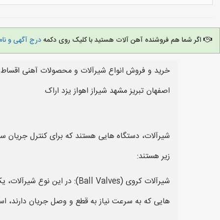
اگر شما هم فروشنده آهن آلات هستید با کلیک روی دکمه
درج آگهی و نام
خرید و فروش انواع شیرآلات و محصولات آهنی اقساط 
اصفهان تبریز مشهد شیراز اهواز یزد اراک
شیرآلات، دستگاه هایی هستند که برای کنترل جریان سی
زیر هستند:
شیرآلات کروی (Ball Valves):
هایی که به سرعت نیاز به قطع و وصل جریان دارند، اس