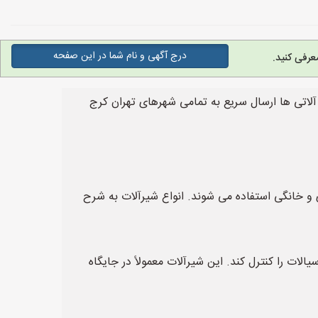
درج آگهی و نام شما در این صفحه
عرفی کنید.
اتی ها ارسال سریع به تمامی شهرهای تهران کرج
 و خانگی استفاده می شوند. انواع شیرآلات به شرح
یان سیالات را کنترل کند. این شیرآلات معمولاً در جایگاه