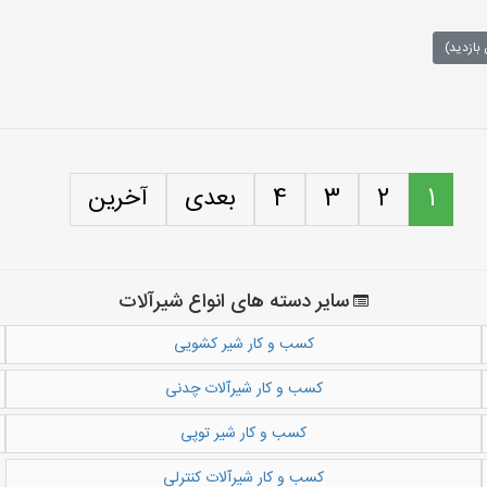
بازدید)
1
2
3
4
بعدی
آخرین
سایر دسته های انواع شیرآلات
کسب و کار شیر کشویی
کسب و کار شیرآلات چدنی
کسب و کار شیر توپی
کسب و کار شیرآلات کنترلی