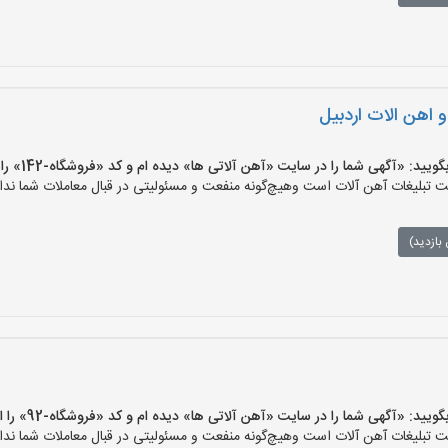
اهن الات اردبیل
 «آگهی شما را در سایت «آهن آلاتی ها» دیده ام و کد «فروشگاه-142» را اعلام کنید»
تبلیغات آهن آلات است وهیچ‌گونه منفعت و مسئولیتی در قبال معاملات شما ندار
بازدید)
 «آگهی شما را در سایت «آهن آلاتی ها» دیده ام و کد «فروشگاه-92» را اعلام کنید»
تبلیغات آهن آلات است وهیچ‌گونه منفعت و مسئولیتی در قبال معاملات شما ندار