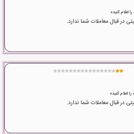
 در قبال معاملات شما ندارد.
 در قبال معاملات شما ندارد.