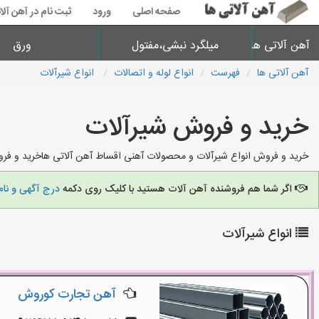
صفحه اصلی
ورود
ثبت نام در آهن آلا
آهن آلاتی ها
میلگرد نبشی،مفتول
ورق
آهن آلاتی ها
فهرست
انواع لوله و اتصالات
انواع شیرآلات
خرید و فروش شیرآلات
خرید و فروش انواع شیرآلات و محصولات آهنی اقساط آهن آلاتی هاخرید و فروش
اگر شما هم فروشنده آهن آلات هستید با کلیک روی دکمه
درج آگهی و نام
انواع شیرآلات
آهن تجارت کوروش