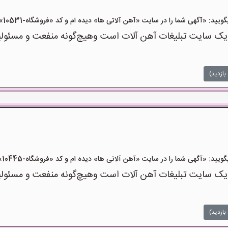
«آگهی شما را در سایت «آهن آلاتی ها» دیده ام و کد «فروشگاه-10531» را اعلام کنید»
ک سایت تبلیغات آهن آلات است وهیچ‌گونه منفعت و مسئولیتی
بازدید)
«آگهی شما را در سایت «آهن آلاتی ها» دیده ام و کد «فروشگاه-10445» را اعلام کنید»
ک سایت تبلیغات آهن آلات است وهیچ‌گونه منفعت و مسئولیتی
بازدید)