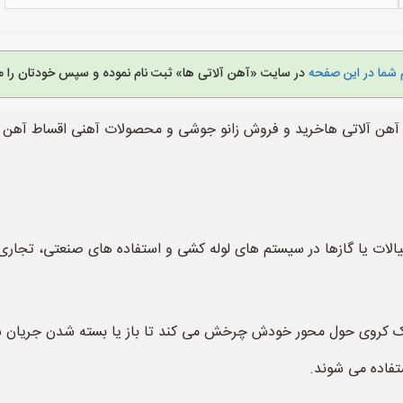
 شما در این صفحه
در سایت «آهن آلاتی ها» ثبت نام نموده و سپس خودتان را م
آهن آلاتی هاخرید و فروش زانو جوشی و محصولات آهنی اقساط آهن آل
الات یا گازها در سیستم های لوله کشی و استفاده های صنعتی، تجاری
 در این نوع شیرآلات، یک کروی حول محور خودش چرخش می کند تا باز یا بسته شدن جر
تفاده می شوند.