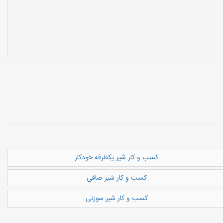
کسب و کار شیر یکطرفه خودکار
کسب و کار شیر صافی
کسب و کار شیر سوزنی