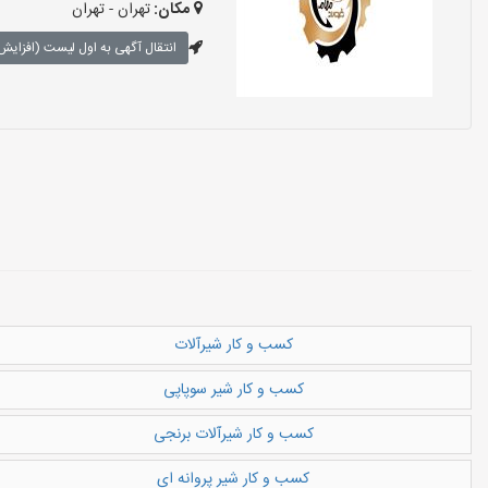
مکان:
تهران - تهران
انتقال آگهی به اول لیست (افزایش 
کسب و کار شیرآلات
کسب و کار شیر سوپاپی
کسب و کار شیرآلات برنجی
کسب و کار شیر پروانه ای