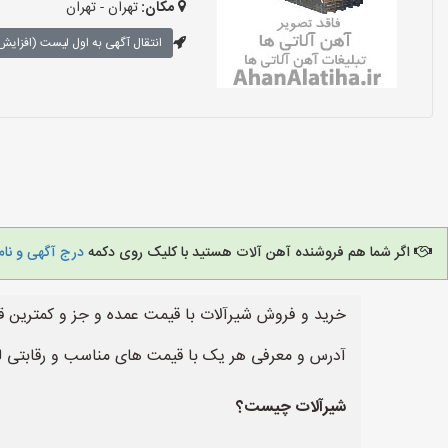
مکان:
تهران - تهران
انتقال آگهی به اول لیست (افزایش 
اگر شما هم فروشنده آهن آلات هستید با کلیک روی دکمه
درج آگهی و نام
خرید و فروش شیرآلات با قیمت عمده و جز و کمترین ق
آدرس و معرفی هر یک با قیمت های مناسب و رقابتی ل
شیرآلات چیست؟