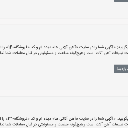
 «آگهی شما را در سایت «آهن آلاتی ها» دیده ام و کد «فروشگاه-14» را اعلام کنید»
تبلیغات آهن آلات است وهیچ‌گونه منفعت و مسئولیتی در قبال معاملات شما ندار
بازدید)
 «آگهی شما را در سایت «آهن آلاتی ها» دیده ام و کد «فروشگاه-13» را اعلام کنید»
تبلیغات آهن آلات است وهیچ‌گونه منفعت و مسئولیتی در قبال معاملات شما ندار