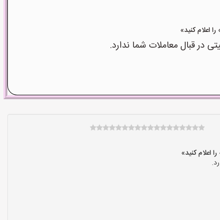
 در قبال معاملات شما ندارد.
د.