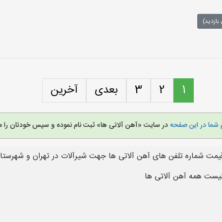
بازدید)
1
2
3
بعدی
آخرین
 شما در این صفحه
در سایت «آهن آلاتی ها» ثبت نام نموده و سپس خودتان را م
یمت شماره تلفن های آهن آلاتی ها جهت شیرآلات در تهران و شهرستان
یست همه آهن آلاتی ها