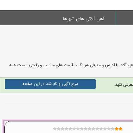
آهن آلاتی های شهرها
آهن آلات با آدرس و معرفی هر یک با قیمت های مناسب و رقابتی لیست همه
درج آگهی و نام شما در این صفحه
عرفی کنید.