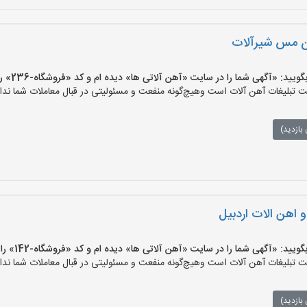
ن مس شیرآلات
 «آگهی شما را در سایت «آهن آلاتی ها» دیده ام و کد «فروشگاه-236» را اعلام کنید»
تبلیغات آهن آلات است وهیچ‌گونه منفعت و مسئولیتی در قبال معاملات شما ندار
بازدید)
اهن الات اردبیل
 «آگهی شما را در سایت «آهن آلاتی ها» دیده ام و کد «فروشگاه-142» را اعلام کنید»
تبلیغات آهن آلات است وهیچ‌گونه منفعت و مسئولیتی در قبال معاملات شما ندار
بازدید)