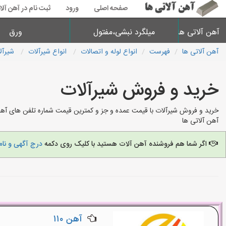
صفحه اصلی
ورود
ثبت نام در آهن آلا
آهن آلاتی ها
میلگرد نبشی،مفتول
ورق
آهن آلاتی ها
فهرست
انواع لوله و اتصالات
انواع شیرآلات
شیرآل
خرید و فروش شیرآلات
خرید و فروش شیرآلات با قیمت عمده و جز و کمترین قیمت شماره تلفن های آهن
آهن آلاتی ها
اگر شما هم فروشنده آهن آلات هستید با کلیک روی دکمه
درج آگهی و نام
آهن ۱۱۰