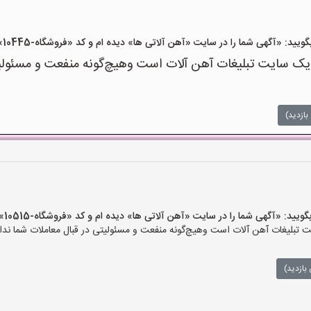
«آگهی شما را در سایت «آهن آلاتی ها» دیده ام و کد «فروشگاه-10445» را اعلام کنید»
ک سایت تبلیغات آهن آلات است وهیچ‌گونه منفعت و مسئولیتی
بازدید)
 «آگهی شما را در سایت «آهن آلاتی ها» دیده ام و کد «فروشگاه-10515» را اعلام کنید»
تبلیغات آهن آلات است وهیچ‌گونه منفعت و مسئولیتی در قبال معاملات شما ندار
بازدید)