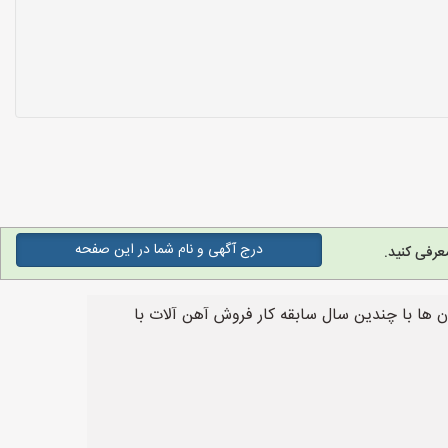
درج آگهی و نام شما در این صفحه
عرفی کنید.
 ها با چندین سال سابقه کار فروش آهن آلات با