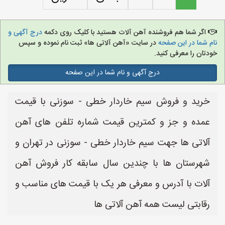
اگر شما هم فروشنده آهن آلات هستید با کلیک روی دکمه
درج آگهی و
نام شما در این صفحه
در سایت «آهن آلاتی ها» ثبت نام نموده و سپس
خودتان را معرفی کنید.
درج آگهی و نام شما در این صفحه
خرید و فروش سیم خاردار خطی - سوزنی با قیمت
عمده و جز و کمترین قیمت شماره تلفن های آهن
آلاتی ها جهت سیم خاردار خطی - سوزنی در تهران و
شهرستان ها با چندین سال سابقه کار فروش آهن
آلات با آدرس و معرفی هر یک با قیمت های مناسب و
رقابتی لیست همه آهن آلاتی ها