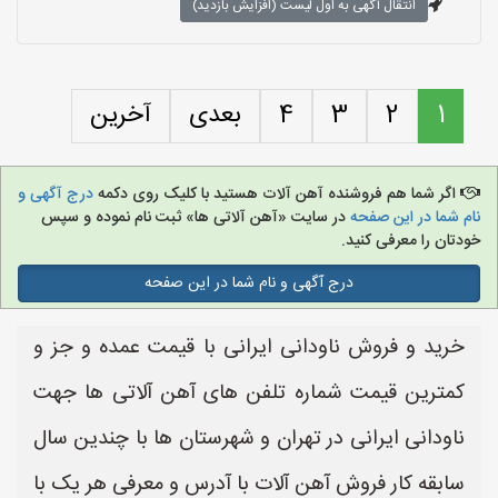
انتقال آگهی به اول لیست (افزایش بازدید)
1
2
3
4
بعدی
آخرین
اگر شما هم فروشنده آهن آلات هستید با کلیک روی دکمه
درج آگهی و
نام شما در این صفحه
در سایت «آهن آلاتی ها» ثبت نام نموده و سپس
خودتان را معرفی کنید.
درج آگهی و نام شما در این صفحه
خرید و فروش ناودانی ایرانی با قیمت عمده و جز و
کمترین قیمت شماره تلفن های آهن آلاتی ها جهت
ناودانی ایرانی در تهران و شهرستان ها با چندین سال
سابقه کار فروش آهن آلات با آدرس و معرفی هر یک با