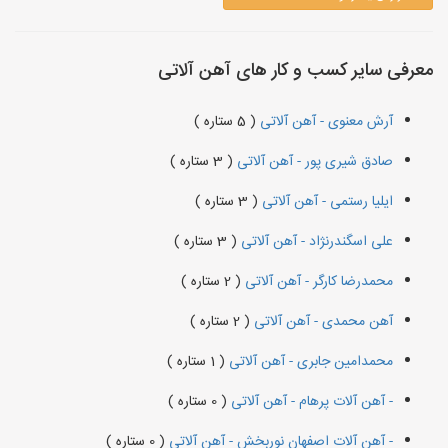
معرفی سایر کسب و کار های آهن آلاتی
آرش معنوی - آهن آلاتی
( 5 ستاره )
صادق شیری پور - آهن آلاتی
( 3 ستاره )
ایلیا رستمی - آهن آلاتی
( 3 ستاره )
علی اسگندرنژاد - آهن آلاتی
( 3 ستاره )
محمدرضا کارگر - آهن آلاتی
( 2 ستاره )
آهن محمدی - آهن آلاتی
( 2 ستاره )
محمدامین جابری - آهن آلاتی
( 1 ستاره )
- آهن آلات پرهام - آهن آلاتی
( 0 ستاره )
- آهن آلات اصفهان نوربخش - آهن آلاتی
( 0 ستاره )