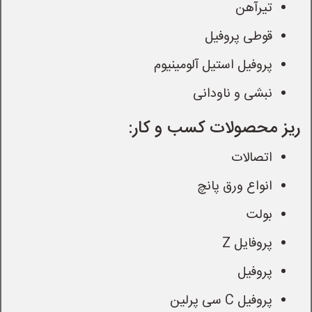
تیرآهن
قوطی پروفیل
پروفیل استیل آلومینیوم
نبشی و ناودانی
ریز محصولات کسب و کار:
اتصالات
انواع ورق پانچ
بولت
پروفایل Z
پروفیل
پروفیل C سی پرلین