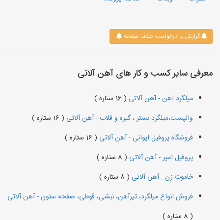
گزارش یا درخواست حذف صفحه
معرفی سایر کسب و کار های آهن آلاتی
میلگرد اهن - آهن آلاتی
( 16 ستاره )
والپست،میلگرد بستر ، گیره و قلاب - آهن آلاتی
( 16 ستاره )
فروشگاه پروفیل ایوانی - آهن آلاتی
( 16 ستاره )
پروفیل امیر - آهن آلاتی
( 8 ستاره )
خاموت زن - آهن آلاتی
( 8 ستاره )
فروش انواع میلگرد، تیرآهن، نبشی، قوطی، صفحه ستون - آهن آلاتی
( 8 ستاره )