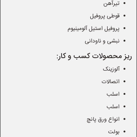
تیرآهن
قوطی پروفیل
پروفیل استیل آلومینیوم
نبشی و ناودانی
ریز محصولات کسب و کار:
آلوزینک
اتصالات
اسلب
اسلب
انواع ورق پانچ
بولت