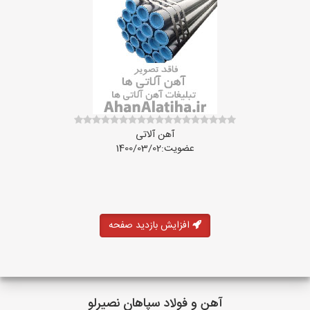
آهن آلاتی
عضویت:1400/03/02
افزایش بازدید صفحه
آهن و فولاد سپاهان نصیرلو