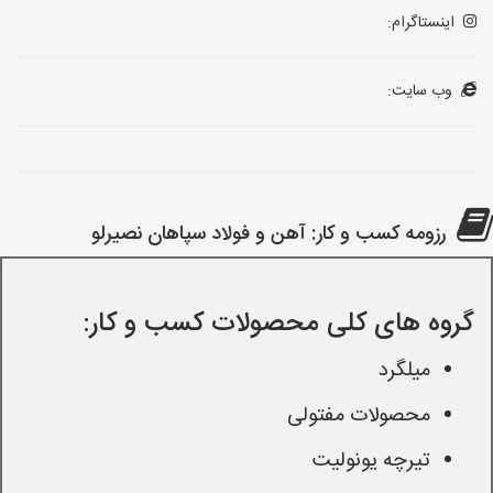
اینستاگرام:
وب سایت:
رزومه کسب و کار: آهن و فولاد سپاهان نصیرلو
گروه های کلی محصولات کسب و کار:
میلگرد
محصولات مفتولی
تیرچه یونولیت