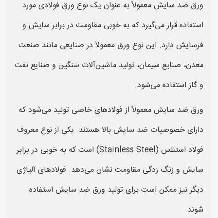
ورق ضد سایش معمولاً به عنوان یک نوع ورق فولادی مورد
استفاده قرار می‌گیرد که به خوبی مقاومت در برابر سایش و
فرسایش دارد. این نوع ورق معمولاً در صنایعی مانند صنعت
معدن، صنایع سیمان، تولید ماشین‌آلات سنگین و صنایع نفت
و گاز استفاده می‌شود.
ورق ضد سایش معمولاً از فولادهای خاصی تولید می‌شود که
دارای خصوصیات ضد سایش بالا هستند. یکی از نوع معروف
فولاد استنلس (Stainless Steel) است که به خوبی در برابر
سایش و زنگ زدگی مقاومت نشان می‌دهد. فولاد‌های آلیاژی
دیگر نیز ممکن است برای تولید ورق ضد سایش استفاده
شوند.