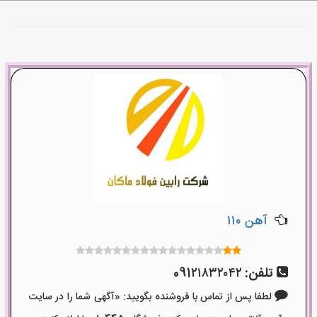
آهن ۱۱۰
تلفن:
091۲۱۸۳۲۰۴۲
لطفا پس از تماس با فروشنده بگویید: «آگهی شما را در سایت