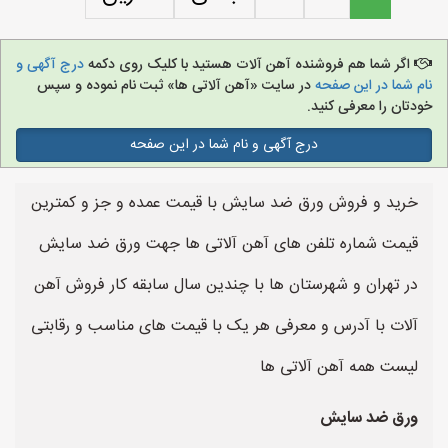
اگر شما هم فروشنده آهن آلات هستید با کلیک روی دکمه
درج آگهی و
نام شما در این صفحه
در سایت «آهن آلاتی ها» ثبت نام نموده و سپس
خودتان را معرفی کنید.
درج آگهی و نام شما در این صفحه
خرید و فروش ورق ضد سایش با قیمت عمده و جز و کمترین
قیمت شماره تلفن های آهن آلاتی ها جهت ورق ضد سایش
در تهران و شهرستان ها با چندین سال سابقه کار فروش آهن
آلات با آدرس و معرفی هر یک با قیمت های مناسب و رقابتی
لیست همه آهن آلاتی ها
ورق ضد سایش