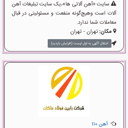
سایت «آهن آلاتی ها»،یک سایت تبلیغات آهن
آلات است وهیچ‌گونه منفعت و مسئولیتی در قبال
معاملات شما ندارد.
مکان:
تهران - تهران
انتقال آگهی به اول لیست (افزایش بازدید)
آهن ۱۱۰