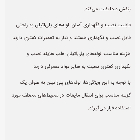
بنفش محافظت می‌کند.
قابلیت نصب و نگهداری آسان: لوله‌های پلی‌اتیلن به راحتی
قابل نصب و نگهداری هستند و نیاز به تعمیرات کمتری دارند.
هزینه مناسب: لوله‌های پلی‌اتیلن اغلب هزینه نصب و
نگهداری کمتری نسبت به سایر مواد مصرفی دارند.
با توجه به این ویژگی‌ها، لوله‌های پلی‌اتیلن به عنوان یک
گزینه مناسب برای انتقال مایعات در محیط‌های مختلف مورد
استفاده قرار می‌گیرند.