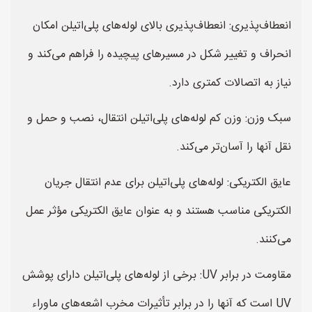
انعطاف‌پذیری: انعطاف‌پذیری بالای لوله‌های پلی‌اتیلن امکان
انحراف و تغییر شکل در مسیرهای پیچیده را فراهم می‌کند و
نیاز به اتصالات کمتری دارد.
سبک وزن: وزن کم لوله‌های پلی‌اتیلن انتقال، نصب و حمل و
نقل آنها را آسان‌تر می‌کند.
عایق الکتریکی: لوله‌های پلی‌اتیلن برای عدم انتقال جریان
الکتریکی مناسب هستند و به عنوان عایق الکتریکی مؤثر عمل
می‌کنند.
مقاومت در برابر UV: برخی از لوله‌های پلی‌اتیلن دارای پوشش
UV است که آنها را در برابر تأثیرات مخرب اشعه‌های ماوراء