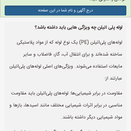
درج آگهی و نام شما در این صفحه
لوله پلی اتیلن چه ویژگی هایی باید داشته باشد؟
لوله‌های پلی‌اتیلن (PE) یک نوع لوله که از مواد پلاستیکی
ساخته شده‌اند و برای انتقال آب، گاز، فاضلاب و سایر
مایعات استفاده می‌شوند. ویژگی‌های اصلی لوله‌های پلی‌اتیلن
عبارتند از:
مقاومت در برابر شیمیایی‌ها: لوله‌های پلی‌اتیلن باید مقاومت
مناسبی در برابر اثرات شیمیایی مختلف مانند اسیدها، بازها و
مواد شیمیایی دیگر داشته باشند.