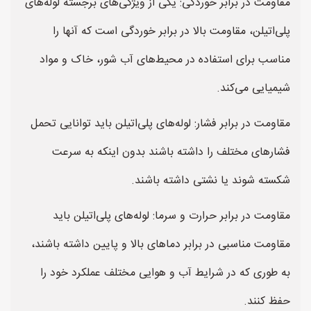
مقاومت در برابر خوردگی: یکی از ویژگی‌های برجسته لوله‌های
پلی‌اتیلن، مقاومت بالا در برابر خوردگی است که آنها را
مناسب برای استفاده در محیط‌های آب شور، خاک و مواد
شیمیایی می‌کند.
مقاومت در برابر فشار: لوله‌های پلی‌اتیلن باید توانایی تحمل
فشارهای مختلف را داشته باشند بدون اینکه به سرعت
شکسته شوند یا نشتی داشته باشند.
مقاومت در برابر حرارت و سرما: لوله‌های پلی‌اتیلن باید
مقاومت مناسبی در برابر دماهای بالا و پایین داشته باشند،
به طوری که در شرایط آب و هوایی مختلف عملکرد خود را
حفظ کنند.