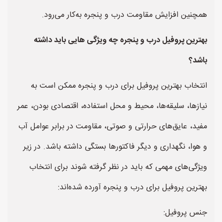
همچنین افزایش مقاومت درب و پنجره به‌کار می‌رود.
بهترین پروفیل درب و پنجره چه ویژگی هایی باید داشته
باشد؟
انتخاب بهترین پروفیل برای درب و پنجره ممکن است به
نیازها، سلیقه‌ها، محیط و محل استفاده، اقتصادی بودن، عمر
مفید، عایق‌های حرارتی و صوتی، مقاومت در برابر عوامل آب
و هوا، نگهداری و دیگر فاکتورها بستگی داشته باشد. در زیر
ویژگی‌های مهمی که باید در نظر گرفته شوند برای انتخاب
بهترین پروفیل برای درب و پنجره آورده شده‌اند:
جنس پروفیل: