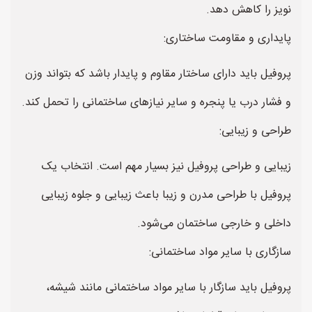
نویز را کاهش دهد.
پایداری و مقاومت ساختاری:
پروفیل باید دارای ساختار مقاوم و پایدار باشد که بتواند وزن
و فشار درب یا پنجره و سایر نیازهای ساختمانی را تحمل کند.
طراحی و زیبایی:
زیبایی و طراحی پروفیل نیز بسیار مهم است. انتخاب یک
پروفیل با طراحی مدرن و زیبا باعث زیبایی و جلوه زیبایی
داخلی و خارجی ساختمان می‌شود.
سازگاری با سایر مواد ساختمانی:
پروفیل باید سازگار با سایر مواد ساختمانی مانند شیشه،