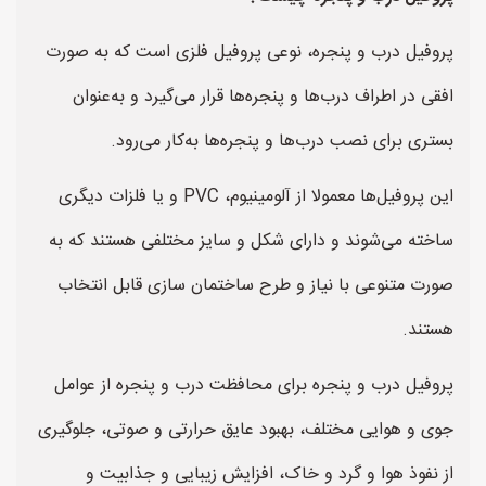
پروفیل درب و پنجره، نوعی پروفیل فلزی است که به صورت
افقی در اطراف درب‌ها و پنجره‌ها قرار می‌گیرد و به‌عنوان
بستری برای نصب درب‌ها و پنجره‌ها به‌کار می‌رود.
این پروفیل‌ها معمولا از آلومینیوم، PVC و یا فلزات دیگری
ساخته می‌شوند و دارای شکل و سایز مختلفی هستند که به
صورت متنوعی با نیاز و طرح ساختمان سازی قابل انتخاب
هستند.
پروفیل درب و پنجره برای محافظت درب و پنجره از عوامل
جوی و هوایی مختلف، بهبود عایق حرارتی و صوتی، جلوگیری
از نفوذ هوا و گرد و خاک، افزایش زیبایی و جذابیت و