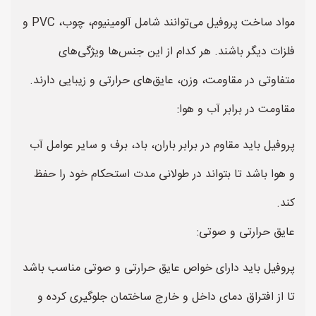
مواد ساخت پروفیل می‌توانند شامل آلومینیوم، چوب، PVC و
فلزات دیگر باشند. هر کدام از این جنس‌ها ویژگی‌های
متفاوتی در مقاومت، وزن، عایق‌های حرارتی و زیبایی دارند.
مقاومت در برابر آب و هوا:
پروفیل باید مقاوم در برابر باران، باد، برف و سایر عوامل آب
و هوا باشد تا بتواند در طولانی مدت استحکام خود را حفظ
کند.
عایق حرارتی و صوتی:
پروفیل باید دارای خواص عایق حرارتی و صوتی مناسب باشد
تا از افتراق دمای داخل و خارج ساختمان جلوگیری کرده و