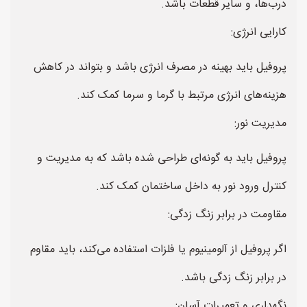
درب‌ها، و سایر قطعات باشد.
کارایی انرژی:
پروفیل باید بهینه در مصرف انرژی باشد و بتواند در کاهش
هزینه‌های انرژی مرتبط با گرما و سرما کمک کند.
مدیریت نور:
پروفیل باید به گونه‌ای طراحی شده باشد که به مدیریت و
کنترل ورود نور به داخل ساختمان کمک کند.
مقاومت در برابر زنگ زدگی:
اگر پروفیل از آلومینیوم یا فلزات استفاده می‌کند، باید مقاوم
در برابر زنگ زدگی باشد.
نگهداری و تعمیرات آسان: