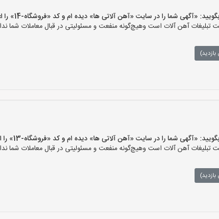
 «آگهی شما را در سایت «آهن آلاتی ها» دیده ام و کد «فروشگاه-14» را اعلام کنید»
تبلیغات آهن آلات است وهیچ‌گونه منفعت و مسئولیتی در قبال معاملات شما ندار
بازدید)
 «آگهی شما را در سایت «آهن آلاتی ها» دیده ام و کد «فروشگاه-13» را اعلام کنید»
تبلیغات آهن آلات است وهیچ‌گونه منفعت و مسئولیتی در قبال معاملات شما ندار
بازدید)