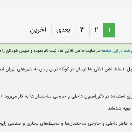
1
2
3
بعدی
آخرین
 شما در این صفحه
در سایت «آهن آلاتی ها» ثبت نام نموده و سپس خودتان را م
 اقساط آهن آلاتی ها ارسال در کوتاه ترین زمان به شهرهای تهران اص
ی استفاده در دکوراسیون داخلی و خارجی ساختمان‌ها به کار می‌رود. ا
هیه شده‌اند.
بود ظاهر داخلی و خارجی ساختمان‌ها و محیط‌های تجاری و صنعتی رایج ا