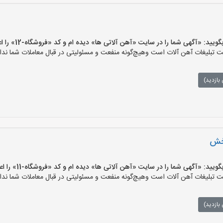
 «آگهی شما را در سایت «آهن آلاتی ها» دیده ام و کد «فروشگاه-12» را اعلام کنید»
تبلیغات آهن آلات است وهیچ‌گونه منفعت و مسئولیتی در قبال معاملات شما ندار
بازدید)
بخش
 «آگهی شما را در سایت «آهن آلاتی ها» دیده ام و کد «فروشگاه-11» را اعلام کنید»
تبلیغات آهن آلات است وهیچ‌گونه منفعت و مسئولیتی در قبال معاملات شما ندار
بازدید)