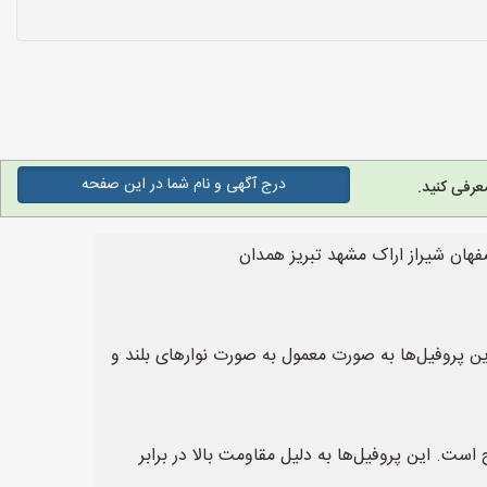
درج آگهی و نام شما در این صفحه
عرفی کنید.
فهان شیراز اراک مشهد تبریز همدان
ین پروفیل‌ها به صورت معمول به صورت نوارهای بلند و
ست. این پروفیل‌ها به دلیل مقاومت بالا در برابر