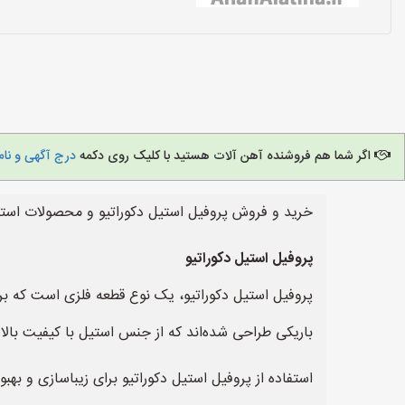
اگر شما هم فروشنده آهن آلات هستید با کلیک روی دکمه
درج آگهی و نام
خرید و فروش پروفیل استیل دکوراتیو و محصولات استیل
پروفیل استیل دکوراتیو
پروفیل استیل دکوراتیو، یک نوع قطعه فلزی است که برا
باریکی طراحی شده‌اند که از جنس استیل با کیفیت بالا ت
استفاده از پروفیل استیل دکوراتیو برای زیباسازی و به