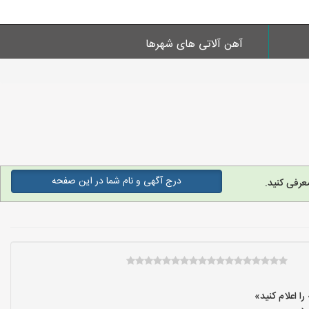
آهن آلاتی های شهرها
درج آگهی و نام شما در این صفحه
عرفی کنید.