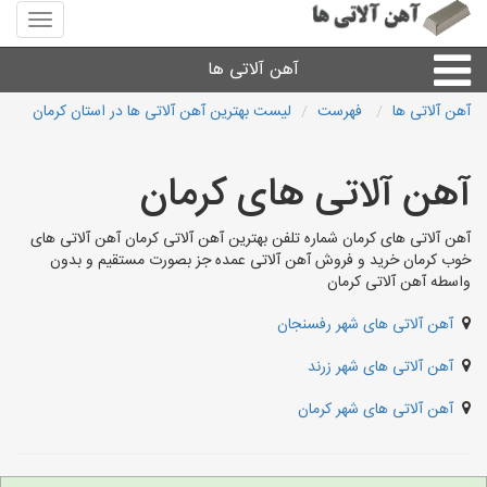
منوی
سایت
آهن
آهن آلاتی ها
آلاتی
ها
آهن آلاتی ها
فهرست
لیست بهترین آهن آلاتی ها در استان کرمان
میلگرد نبشی،مفتول
آهن آلاتی های کرمان
ورق
آهن آلاتی های کرمان شماره تلفن بهترین آهن آلاتی کرمان آهن آلاتی های
خوب کرمان خرید و فروش آهن آلاتی عمده جز بصورت مستقیم و بدون
لوله و اتصالات
واسطه آهن آلاتی کرمان
آهن آلاتی های شهر رفسنجان
سایر آهن آلات
آهن آلاتی های شهر زرند
آهن آلاتی های شهرها
آهن آلاتی های شهر کرمان