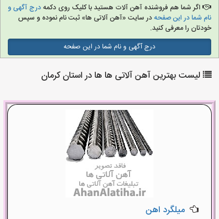
اگر شما هم فروشنده آهن آلات هستید با کلیک روی دکمه
درج آگهی و
نام شما در این صفحه
در سایت «آهن آلاتی ها» ثبت نام نموده و سپس
خودتان را معرفی کنید.
درج آگهی و نام شما در این صفحه
لیست بهترین آهن آلاتی ها ها در استان کرمان
میلگرد اهن