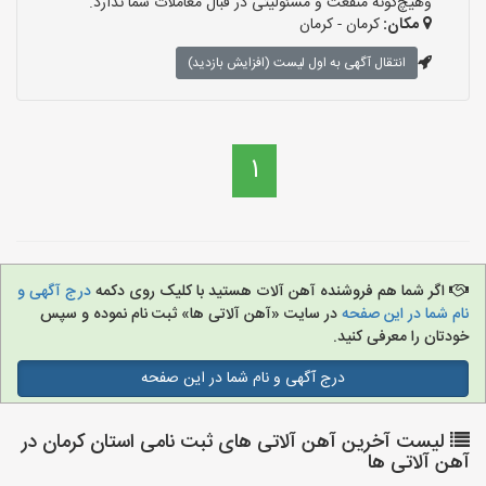
وهیچ‌گونه منفعت و مسئولیتی در قبال معاملات شما ندارد.
مکان:
کرمان - کرمان
انتقال آگهی به اول لیست (افزایش بازدید)
1
اگر شما هم فروشنده آهن آلات هستید با کلیک روی دکمه
درج آگهی و
نام شما در این صفحه
در سایت «آهن آلاتی ها» ثبت نام نموده و سپس
خودتان را معرفی کنید.
درج آگهی و نام شما در این صفحه
لیست آخرین آهن آلاتی های ثبت نامی استان کرمان در
آهن آلاتی ها