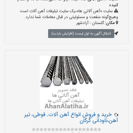
کنید»
سایت «آهن آلاتی ها»،یک سایت تبلیغات آهن آلات است
وهیچ‌گونه منفعت و مسئولیتی در قبال معاملات شما ندارد.
مکان:
گلستان - آزادشهر
انتقال آگهی به اول لیست (افزایش بازدید)
خرید و فروش انواع آهن آلات. قوطی، تیر
آهن،ناودانی گرگان