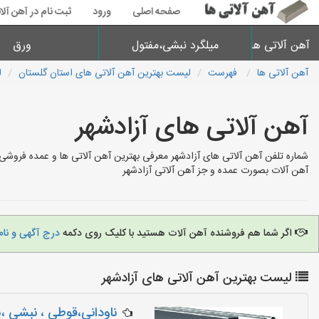
صفحه اصلی
ورود
ثبت نام در آهن آلا
آهن آلاتی ها
میلگرد نبشی،مفتول
ورق
آهن آلاتی ها
فهرست
لیست بهترین آهن آلاتی های استان گلستان
ل
آهن آلاتی های آزادشهر
شماره تلفن آهن آلاتی های آزادشهر معرفی بهترین آهن آلاتی ها و عمده فروشی 
آهن آلات بصورت عمده و جز آهن آلاتی آزادشهر
اگر شما هم فروشنده آهن آلات هستید با کلیک روی دکمه
درج آگهی و نام
لیست بهترین آهن آلاتی های آزادشهر
ناودانی،قوطی ، نبشی ،پ