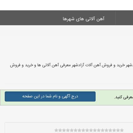
آهن آلاتی های شهرها
زادشهر خرید و فروش آهن آلات آزادشهر معرفی آهن آلاتی ها و خرید و فروش
درج آگهی و نام شما در این صفحه
عرفی کنید.