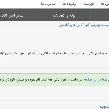
تی ها
فهرست
برگزیده ها
تماس با ما
لوله و اتصالات
سایر آهن آلات
یست بهترین آهن آلاتی های آزادشهر
های آهن آلاتی با چندین سال سابقه کار آهن آلاتی در آزادشهر آهن آلاتی های آ
 شما در این صفحه
در سایت «آهن آلاتی ها» ثبت نام نموده و سپس خودتان را م
نجره