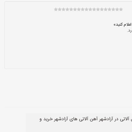
د.
لاتی در آزادشهر آهن آلاتی های آزادشهر خرید و