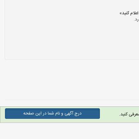
د.
درج آگهی و نام شما در این صفحه
عرفی کنید.