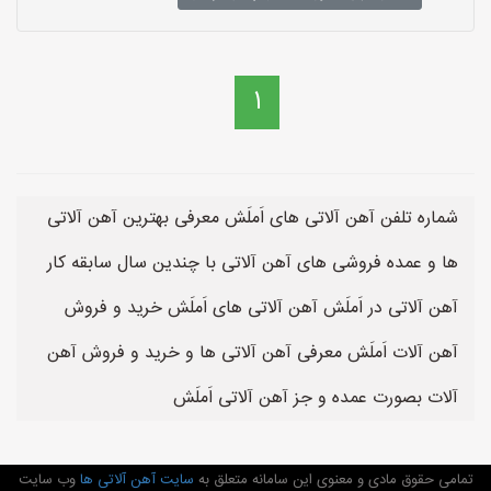
1
شماره تلفن آهن آلاتی های اَملَش معرفی بهترین آهن آلاتی
ها و عمده فروشی های آهن آلاتی با چندین سال سابقه کار
آهن آلاتی در اَملَش آهن آلاتی های اَملَش خرید و فروش
آهن آلات اَملَش معرفی آهن آلاتی ها و خرید و فروش آهن
آلات بصورت عمده و جز آهن آلاتی اَملَش
تمامی حقوق مادی و معنوی این سامانه متعلق به
سایت آهن آلاتی ها
وب سایت