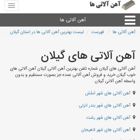
منوی
سایت
آهن
آهن آلاتی ها
آلاتی
ها
آهن آلاتی ها
فهرست
لیست بهترین آهن آلاتی ها در استان گیلان
میلگرد نبشی،مفتول
آهن آلاتی های گیلان
ورق
آهن آلاتی های گیلان شماره تلفن بهترین آهن آلاتی گیلان آهن آلاتی های
خوب گیلان خرید و فروش آهن آلاتی عمده جز بصورت مستقیم و بدون
لوله و اتصالات
واسطه آهن آلاتی گیلان
آهن آلاتی های شهر اَملَش
سایر آهن آلات
آهن آلاتی های شهر بندر انزلی
آهن آلاتی های شهرها
آهن آلاتی های شهر رشت
آهن آلاتی های شهر لاهیجان