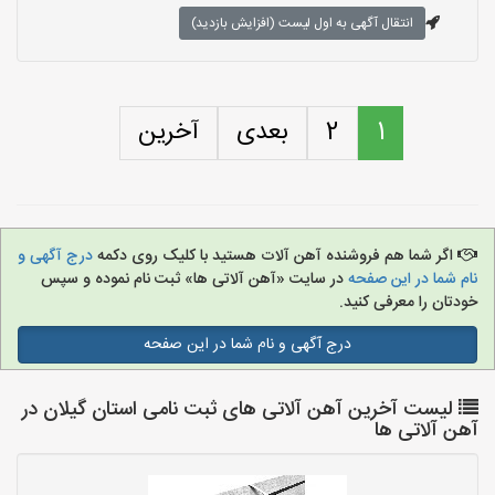
انتقال آگهی به اول لیست (افزایش بازدید)
1
2
بعدی
آخرین
اگر شما هم فروشنده آهن آلات هستید با کلیک روی دکمه
درج آگهی و
نام شما در این صفحه
در سایت «آهن آلاتی ها» ثبت نام نموده و سپس
خودتان را معرفی کنید.
درج آگهی و نام شما در این صفحه
لیست آخرین آهن آلاتی های ثبت نامی استان گیلان در
آهن آلاتی ها