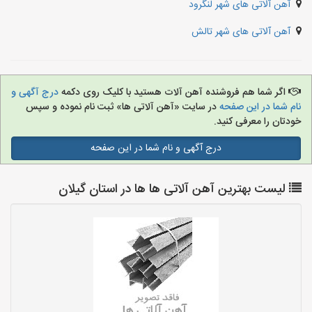
آهن آلاتی های شهر لنگرود
آهن آلاتی های شهر تالش
اگر شما هم فروشنده آهن آلات هستید با کلیک روی دکمه
درج آگهی و
نام شما در این صفحه
در سایت «آهن آلاتی ها» ثبت نام نموده و سپس
خودتان را معرفی کنید.
درج آگهی و نام شما در این صفحه
لیست بهترین آهن آلاتی ها ها در استان گیلان