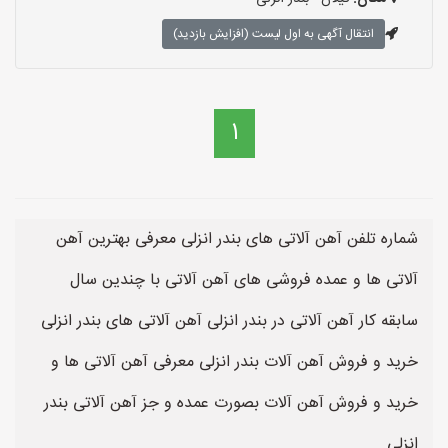
انتقال آگهی به اول لیست (افزایش بازدید)
1
شماره تلفن آهن آلاتی های بندر انزلی معرفی بهترین آهن
آلاتی ها و عمده فروشی های آهن آلاتی با چندین سال
سابقه کار آهن آلاتی در بندر انزلی آهن آلاتی های بندر انزلی
خرید و فروش آهن آلات بندر انزلی معرفی آهن آلاتی ها و
خرید و فروش آهن آلات بصورت عمده و جز آهن آلاتی بندر
انزلی