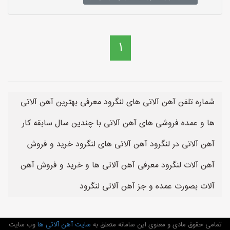
1
شماره تلفن آهن آلاتی های لنگرود معرفی بهترین آهن آلاتی
ها و عمده فروشی های آهن آلاتی با چندین سال سابقه کار
آهن آلاتی در لنگرود آهن آلاتی های لنگرود خرید و فروش
آهن آلات لنگرود معرفی آهن آلاتی ها و خرید و فروش آهن
آلات بصورت عمده و جز آهن آلاتی لنگرود
تمامی حقوق مادی و معنوی این سامانه متعلق به
سایت آهن آلاتی ها
وب سایت