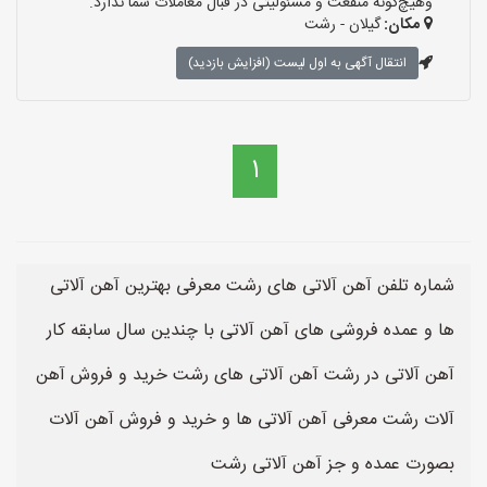
وهیچ‌گونه منفعت و مسئولیتی در قبال معاملات شما ندارد.
مکان:
گیلان - رشت
انتقال آگهی به اول لیست (افزایش بازدید)
1
شماره تلفن آهن آلاتی های رشت معرفی بهترین آهن آلاتی
ها و عمده فروشی های آهن آلاتی با چندین سال سابقه کار
آهن آلاتی در رشت آهن آلاتی های رشت خرید و فروش آهن
آلات رشت معرفی آهن آلاتی ها و خرید و فروش آهن آلات
بصورت عمده و جز آهن آلاتی رشت