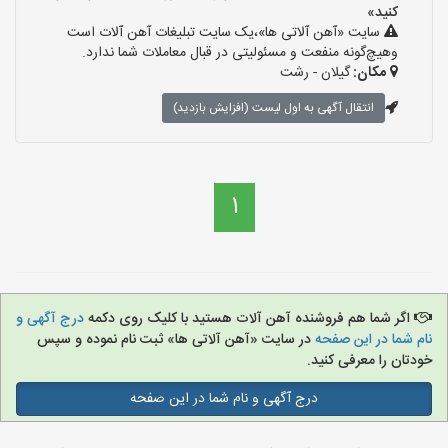
کنید»
سایت «آهن آلاتی ها»،یک سایت تبلیغات آهن آلات است
وهیچ‌گونه منفعت و مسئولیتی در قبال معاملات شما ندارد.
مکان:
گیلان - رشت
انتقال آگهی به اول لیست (افزایش بازدید)
1
اگر شما هم فروشنده آهن آلات هستید با کلیک روی دکمه
درج آگهی و
نام شما در این صفحه
در سایت «آهن آلاتی ها» ثبت نام نموده و سپس
خودتان را معرفی کنید.
درج آگهی و نام شما در این صفحه